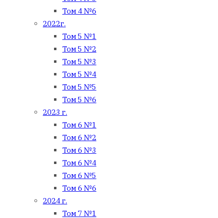
Том 4 №6
2022г.
Том 5 №1
Том 5 №2
Том 5 №3
Том 5 №4
Том 5 №5
Том 5 №6
2023 г.
Том 6 №1
Том 6 №2
Том 6 №3
Том 6 №4
Том 6 №5
Том 6 №6
2024 г.
Том 7 №1