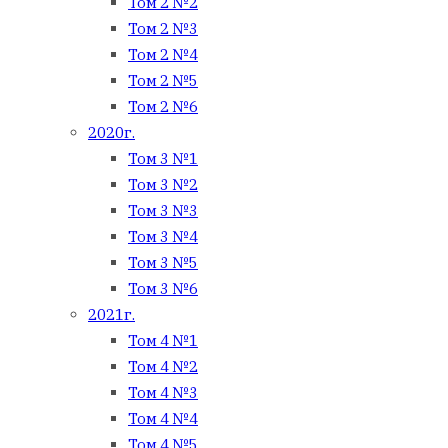
Том 2 №2
Том 2 №3
Том 2 №4
Том 2 №5
Том 2 №6
2020г.
Том 3 №1
Том 3 №2
Том 3 №3
Том 3 №4
Том 3 №5
Том 3 №6
2021г.
Том 4 №1
Том 4 №2
Том 4 №3
Том 4 №4
Том 4 №5