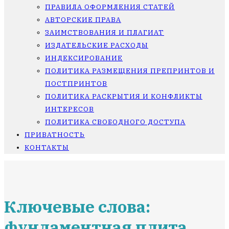
ПРАВИЛА ОФОРМЛЕНИЯ СТАТЕЙ
АВТОРСКИЕ ПРАВА
ЗАИМСТВОВАНИЯ И ПЛАГИАТ
ИЗДАТЕЛЬСКИЕ РАСХОДЫ
ИНДЕКСИРОВАНИЕ
ПОЛИТИКА РАЗМЕЩЕНИЯ ПРЕПРИНТОВ И
ПОСТПРИНТОВ
ПОЛИТИКА РАСКРЫТИЯ И КОНФЛИКТЫ
ИНТЕРЕСОВ
ПОЛИТИКА СВОБОДНОГО ДОСТУПА
ПРИВАТНОСТЬ
КОНТАКТЫ
Ключевые слова:
фундаментная плита