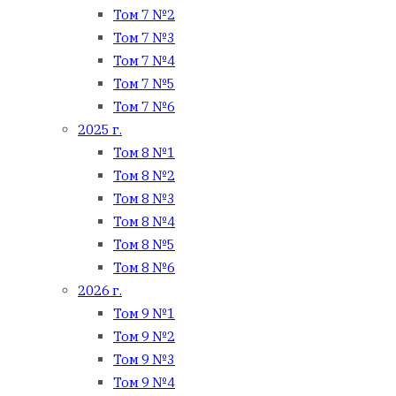
Том 7 №2
Том 7 №3
Том 7 №4
Том 7 №5
Том 7 №6
2025 г.
Том 8 №1
Том 8 №2
Том 8 №3
Том 8 №4
Том 8 №5
Том 8 №6
2026 г.
Том 9 №1
Том 9 №2
Том 9 №3
Том 9 №4