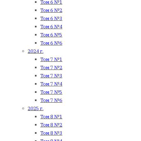
Том 6 №1
Том 6 №2
Том 6 №3
Том 6 №4
Том 6 №5
Том 6 №6
2024 г.
Том 7 №1
Том 7 №2
Том 7 №3
Том 7 №4
Том 7 №5
Том 7 №6
2025 г.
Том 8 №1
Том 8 №2
Том 8 №3