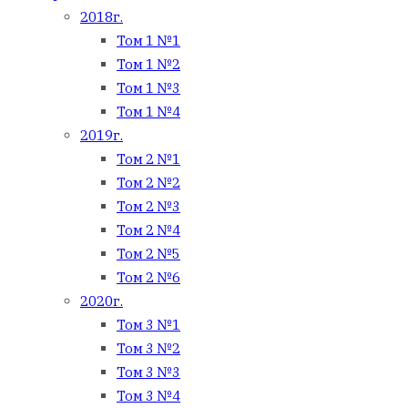
2018г.
Том 1 №1
Том 1 №2
Том 1 №3
Том 1 №4
2019г.
Том 2 №1
Том 2 №2
Том 2 №3
Том 2 №4
Том 2 №5
Том 2 №6
2020г.
Том 3 №1
Том 3 №2
Том 3 №3
Том 3 №4