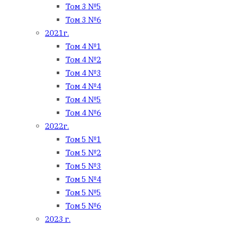
Том 3 №5
Том 3 №6
2021г.
Том 4 №1
Том 4 №2
Том 4 №3
Том 4 №4
Том 4 №5
Том 4 №6
2022г.
Том 5 №1
Том 5 №2
Том 5 №3
Том 5 №4
Том 5 №5
Том 5 №6
2023 г.