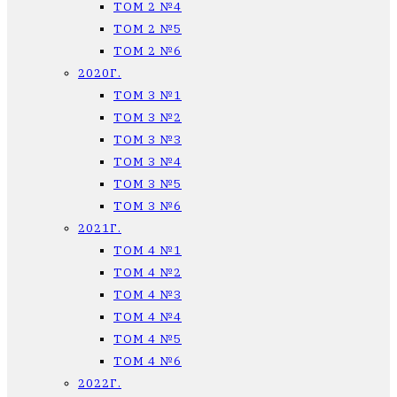
ТОМ 2 №4
ТОМ 2 №5
ТОМ 2 №6
2020Г.
ТОМ 3 №1
ТОМ 3 №2
ТОМ 3 №3
ТОМ 3 №4
ТОМ 3 №5
ТОМ 3 №6
2021Г.
ТОМ 4 №1
ТОМ 4 №2
ТОМ 4 №3
ТОМ 4 №4
ТОМ 4 №5
ТОМ 4 №6
2022Г.