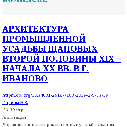
АРХИТЕКТУРА
ПРОМЫШЛЕННОЙ
УСАДЬБЫ ЩАПОВЫХ
ВТОРОЙ ПОЛОВИНЫ XIX –
НАЧАЛА XX ВВ. В Г.
ИВАНОВО
https://doi.org/10.34031/2618-7183-2019-2-5-33-39
Гарнова Н.В.
33-39 стр.
Аннотация
Дореволюционные промышленные усадьбы Иваново –