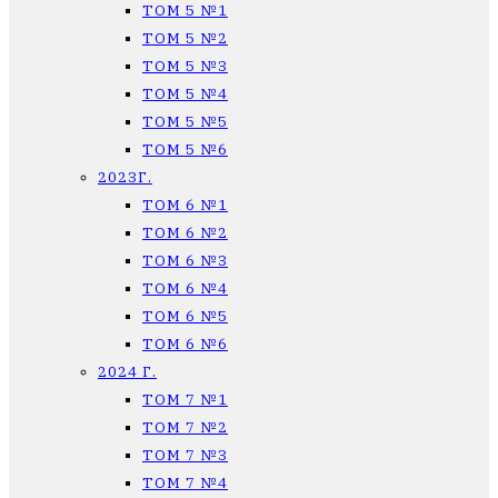
ТОМ 5 №1
ТОМ 5 №2
ТОМ 5 №3
ТОМ 5 №4
ТОМ 5 №5
ТОМ 5 №6
2023Г.
ТОМ 6 №1
ТОМ 6 №2
ТОМ 6 №3
ТОМ 6 №4
ТОМ 6 №5
ТОМ 6 №6
2024 Г.
ТОМ 7 №1
ТОМ 7 №2
ТОМ 7 №3
ТОМ 7 №4