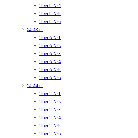
Том 5 №4
Том 5 №5
Том 5 №6
2023 г.
Том 6 №1
Том 6 №2
Том 6 №3
Том 6 №4
Том 6 №5
Том 6 №6
2024 г.
Том 7 №1
Том 7 №2
Том 7 №3
Том 7 №4
Том 7 №5
Том 7 №6