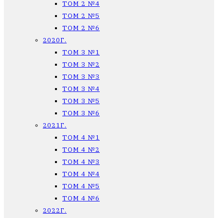
ТОМ 2 №4
ТОМ 2 №5
ТОМ 2 №6
2020Г.
ТОМ 3 №1
ТОМ 3 №2
ТОМ 3 №3
ТОМ 3 №4
ТОМ 3 №5
ТОМ 3 №6
2021Г.
ТОМ 4 №1
ТОМ 4 №2
ТОМ 4 №3
ТОМ 4 №4
ТОМ 4 №5
ТОМ 4 №6
2022Г.