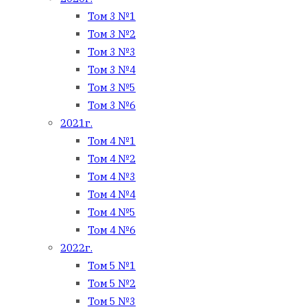
Том 3 №1
Том 3 №2
Том 3 №3
Том 3 №4
Том 3 №5
Том 3 №6
2021г.
Том 4 №1
Том 4 №2
Том 4 №3
Том 4 №4
Том 4 №5
Том 4 №6
2022г.
Том 5 №1
Том 5 №2
Том 5 №3