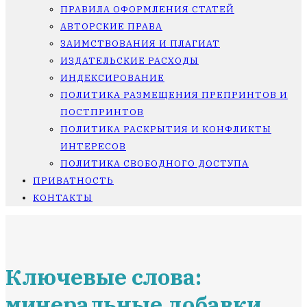
ПРАВИЛА ОФОРМЛЕНИЯ СТАТЕЙ
АВТОРСКИЕ ПРАВА
ЗАИМСТВОВАНИЯ И ПЛАГИАТ
ИЗДАТЕЛЬСКИЕ РАСХОДЫ
ИНДЕКСИРОВАНИЕ
ПОЛИТИКА РАЗМЕЩЕНИЯ ПРЕПРИНТОВ И
ПОСТПРИНТОВ
ПОЛИТИКА РАСКРЫТИЯ И КОНФЛИКТЫ
ИНТЕРЕСОВ
ПОЛИТИКА СВОБОДНОГО ДОСТУПА
ПРИВАТНОСТЬ
КОНТАКТЫ
Ключевые слова:
минеральные добавки