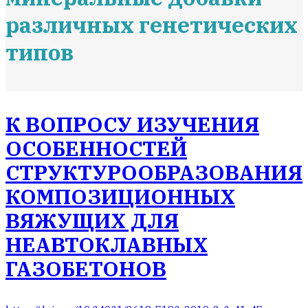
различных генетических
типов
К ВОПРОСУ ИЗУЧЕНИЯ
ОСОБЕННОСТЕЙ
СТРУКТУРООБРАЗОВАНИЯ
КОМПОЗИЦИОННЫХ
ВЯЖУЩИХ ДЛЯ
НЕАВТОКЛАВНЫХ
ГАЗОБЕТОНОВ