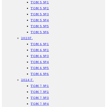
ТОМ 5 №1
ТОМ 5 №2
ТОМ 5 №3
ТОМ 5 №4
ТОМ 5 №5
ТОМ 5 №6
2023Г.
ТОМ 6 №1
ТОМ 6 №2
ТОМ 6 №3
ТОМ 6 №4
ТОМ 6 №5
ТОМ 6 №6
2024 Г.
ТОМ 7 №1
ТОМ 7 №2
ТОМ 7 №3
ТОМ 7 №4