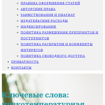
ПРАВИЛА ОФОРМЛЕНИЯ СТАТЕЙ
АВТОРСКИЕ ПРАВА
ЗАИМСТВОВАНИЯ И ПЛАГИАТ
ИЗДАТЕЛЬСКИЕ РАСХОДЫ
ИНДЕКСИРОВАНИЕ
ПОЛИТИКА РАЗМЕЩЕНИЯ ПРЕПРИНТОВ И
ПОСТПРИНТОВ
ПОЛИТИКА РАСКРЫТИЯ И КОНФЛИКТЫ
ИНТЕРЕСОВ
ПОЛИТИКА СВОБОДНОГО ДОСТУПА
ПРИВАТНОСТЬ
КОНТАКТЫ
Ключевые слова:
низкотемпературная