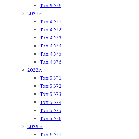
Том 3 №6
2021г.
Том 4 №1
Том 4 №2
Том 4 №3
Том 4 №4
Том 4 №5
Том 4 №6
2022г.
Том 5 №1
Том 5 №2
Том 5 №3
Том 5 №4
Том 5 №5
Том 5 №6
2023 г.
Том 6 №1