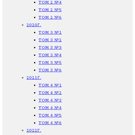
ТОМ 2 №4
ТОМ 2 №5
ТОМ 2 №6
2020Г.
ТОМ 3 №1
ТОМ 3 №2
ТОМ 3 №3
ТОМ 3 №4
ТОМ 3 №5
ТОМ 3 №6
2021Г.
ТОМ 4 №1
ТОМ 4 №2
ТОМ 4 №3
ТОМ 4 №4
ТОМ 4 №5
ТОМ 4 №6
2022Г.