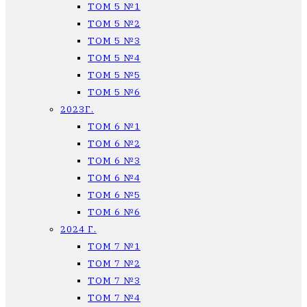
ТОМ 5 №1
ТОМ 5 №2
ТОМ 5 №3
ТОМ 5 №4
ТОМ 5 №5
ТОМ 5 №6
2023Г.
ТОМ 6 №1
ТОМ 6 №2
ТОМ 6 №3
ТОМ 6 №4
ТОМ 6 №5
ТОМ 6 №6
2024 Г.
ТОМ 7 №1
ТОМ 7 №2
ТОМ 7 №3
ТОМ 7 №4