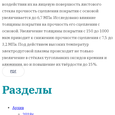
воздействия их на лицевую поверхность листового
стекла прочность сцепления покрытия с основой
увеличивается до 6,7 МПа. Исследовано влияние
толщины покрытия на прочность его сцепления с
основой. Увеличение толщины покрытия с 150 до 1000
мкм приводит к снижению прочности сцепления с 7,5 до
3,2 МПа. Под действием высоких температур
электродуговой плазмы происходит не только
увеличение в стёклах тугоплавких оксидов кремния и
алюминия, но и повышение их твёрдости до 15%.
PDF
Разделы
Архив
2018г.