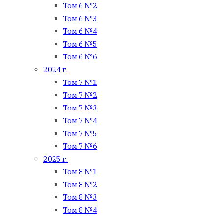
Том 6 №2
Том 6 №3
Том 6 №4
Том 6 №5
Том 6 №6
2024 г.
Том 7 №1
Том 7 №2
Том 7 №3
Том 7 №4
Том 7 №5
Том 7 №6
2025 г.
Том 8 №1
Том 8 №2
Том 8 №3
Том 8 №4