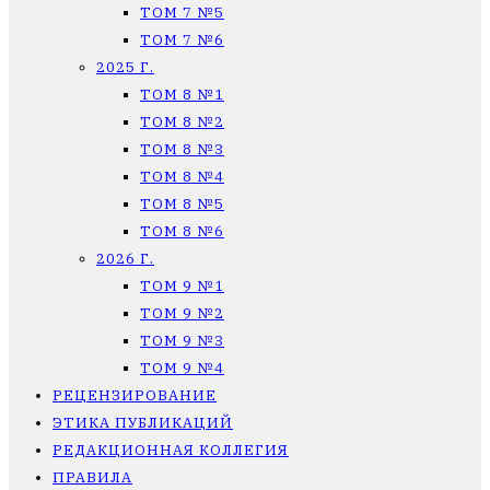
ТОМ 7 №5
ТОМ 7 №6
2025 Г.
ТОМ 8 №1
ТОМ 8 №2
ТОМ 8 №3
ТОМ 8 №4
ТОМ 8 №5
ТОМ 8 №6
2026 Г.
ТОМ 9 №1
ТОМ 9 №2
ТОМ 9 №3
ТОМ 9 №4
РЕЦЕНЗИРОВАНИЕ
ЭТИКА ПУБЛИКАЦИЙ
РЕДАКЦИОННАЯ КОЛЛЕГИЯ
ПРАВИЛА