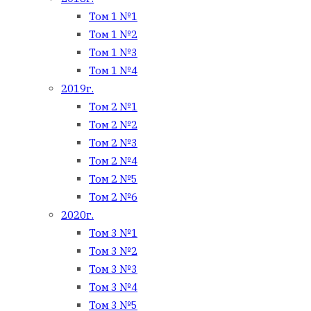
Том 1 №1
Том 1 №2
Том 1 №3
Том 1 №4
2019г.
Том 2 №1
Том 2 №2
Том 2 №3
Том 2 №4
Том 2 №5
Том 2 №6
2020г.
Том 3 №1
Том 3 №2
Том 3 №3
Том 3 №4
Том 3 №5