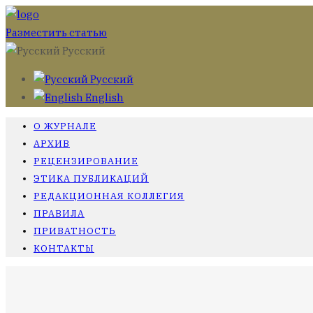
Разместить статью
Русский
Русский
English
О ЖУРНАЛЕ
АРХИВ
РЕЦЕНЗИРОВАНИЕ
ЭТИКА ПУБЛИКАЦИЙ
РЕДАКЦИОННАЯ КОЛЛЕГИЯ
ПРАВИЛА
ПРИВАТНОСТЬ
КОНТАКТЫ