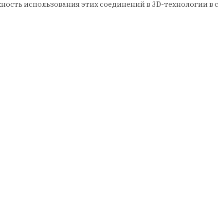
ность использования этих соединений в 3D-технологии в 