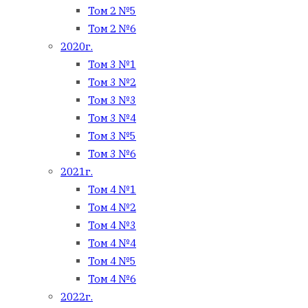
Том 2 №5
Том 2 №6
2020г.
Том 3 №1
Том 3 №2
Том 3 №3
Том 3 №4
Том 3 №5
Том 3 №6
2021г.
Том 4 №1
Том 4 №2
Том 4 №3
Том 4 №4
Том 4 №5
Том 4 №6
2022г.