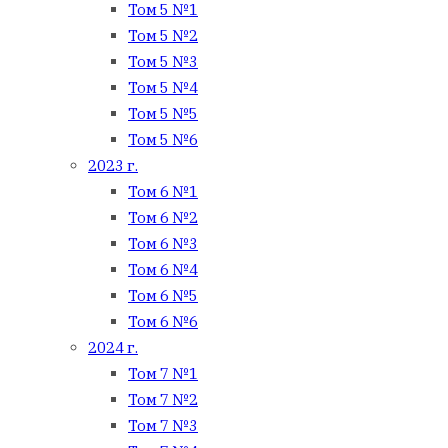
Том 5 №1
Том 5 №2
Том 5 №3
Том 5 №4
Том 5 №5
Том 5 №6
2023 г.
Том 6 №1
Том 6 №2
Том 6 №3
Том 6 №4
Том 6 №5
Том 6 №6
2024 г.
Том 7 №1
Том 7 №2
Том 7 №3