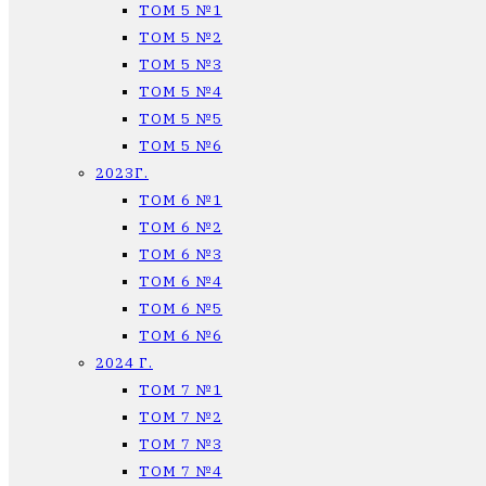
ТОМ 5 №1
ТОМ 5 №2
ТОМ 5 №3
ТОМ 5 №4
ТОМ 5 №5
ТОМ 5 №6
2023Г.
ТОМ 6 №1
ТОМ 6 №2
ТОМ 6 №3
ТОМ 6 №4
ТОМ 6 №5
ТОМ 6 №6
2024 Г.
ТОМ 7 №1
ТОМ 7 №2
ТОМ 7 №3
ТОМ 7 №4