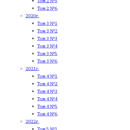
Том 2 №5
Том 2 №6
2020г.
Том 3 №1
Том 3 №2
Том 3 №3
Том 3 №4
Том 3 №5
Том 3 №6
2021г.
Том 4 №1
Том 4 №2
Том 4 №3
Том 4 №4
Том 4 №5
Том 4 №6
2022г.
Том 5 №1