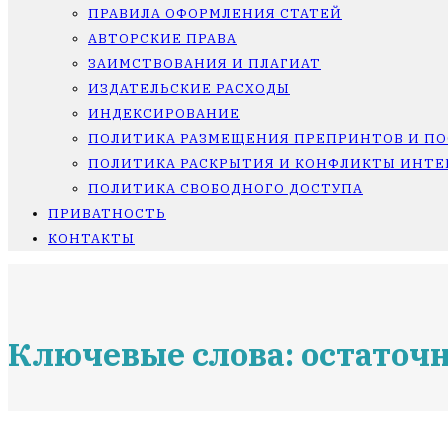
ПРАВИЛА ОФОРМЛЕНИЯ СТАТЕЙ
АВТОРСКИЕ ПРАВА
ЗАИМСТВОВАНИЯ И ПЛАГИАТ
ИЗДАТЕЛЬСКИЕ РАСХОДЫ
ИНДЕКСИРОВАНИЕ
ПОЛИТИКА РАЗМЕЩЕНИЯ ПРЕПРИНТОВ И П
ПОЛИТИКА РАСКРЫТИЯ И КОНФЛИКТЫ ИНТЕ
ПОЛИТИКА СВОБОДНОГО ДОСТУПА
ПРИВАТНОСТЬ
КОНТАКТЫ
Ключевые слова: остаточ