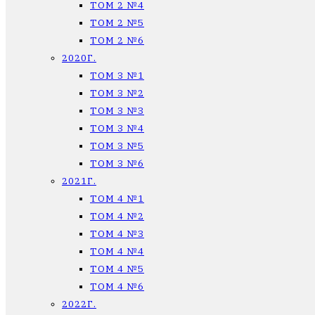
ТОМ 2 №4
ТОМ 2 №5
ТОМ 2 №6
2020Г.
ТОМ 3 №1
ТОМ 3 №2
ТОМ 3 №3
ТОМ 3 №4
ТОМ 3 №5
ТОМ 3 №6
2021Г.
ТОМ 4 №1
ТОМ 4 №2
ТОМ 4 №3
ТОМ 4 №4
ТОМ 4 №5
ТОМ 4 №6
2022Г.