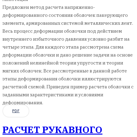
Предложен метод расчета напряженно-
деформированного состояния оболочек пакерующего
элемента, армированных системой металлических лент.
Весь процесс деформации оболочки под действием
внутреннего избыточного давления условно разбит на
четыре этапа. Для каждого этапа рассмотрена схема
деформации оболочки и дано решение задачи на основе
положений нелинейной теории упругости и теории
мягких оболочек. Все рассмотренные в данной работе
этапы деформирования оболочки иллюстрируются
расчетной схемой. Приведен пример расчета оболочки с
заданными характеристиками и условиями
деформирования.
PDF
РАСЧЕТ РУКАВНОГО