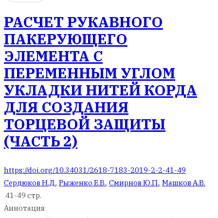
РАСЧЕТ РУКАВНОГО
ПАКЕРУЮЩЕГО
ЭЛЕМЕНТА С
ПЕРЕМЕННЫМ УГЛОМ
УКЛАДКИ НИТЕЙ КОРДА
ДЛЯ СОЗДАНИЯ
ТОРЦЕВОЙ ЗАЩИТЫ
(ЧАСТЬ 2)
https://doi.org/10.34031/2618-7183-2019-2-2-41-49
Сердюков Н.Д.
,
Рыженко Е.В.
,
Смирнов Ю.П.
,
Машков А.В.
41-49 стр.
Аннотация