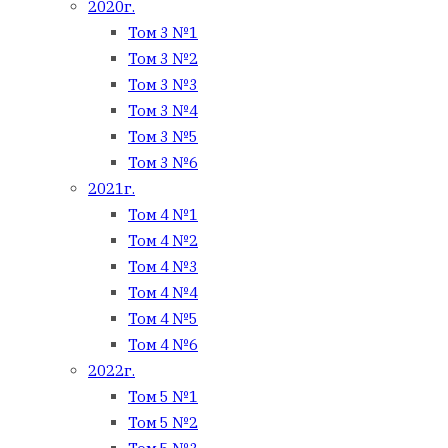
2020г.
Том 3 №1
Том 3 №2
Том 3 №3
Том 3 №4
Том 3 №5
Том 3 №6
2021г.
Том 4 №1
Том 4 №2
Том 4 №3
Том 4 №4
Том 4 №5
Том 4 №6
2022г.
Том 5 №1
Том 5 №2