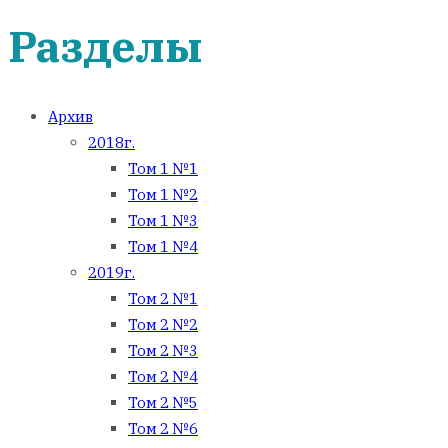
Разделы
Архив
2018г.
Том 1 №1
Том 1 №2
Том 1 №3
Том 1 №4
2019г.
Том 2 №1
Том 2 №2
Том 2 №3
Том 2 №4
Том 2 №5
Том 2 №6