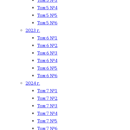
Том 5 №3
Том 5 №4
Том 5 №5
Том 5 №6
2023 г.
Том 6 №1
Том 6 №2
Том 6 №3
Том 6 №4
Том 6 №5
Том 6 №6
2024 г.
Том 7 №1
Том 7 №2
Том 7 №3
Том 7 №4
Том 7 №5
Том 7 №6