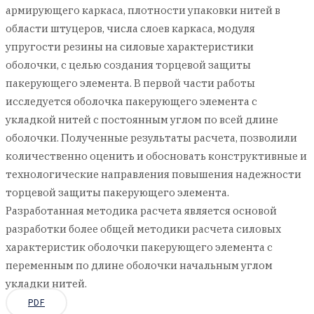
армирующего каркаса, плотности упаковки нитей в
области штуцеров, числа слоев каркаса, модуля
упругости резины на силовые характеристики
оболочки, с целью создания торцевой защиты
пакерующего элемента. В первой части работы
исследуется оболочка пакерующего элемента с
укладкой нитей с постоянным углом по всей длине
оболочки. Полученные результаты расчета, позволили
количественно оценить и обосновать конструктивные и
технологические направления повышения надежности
торцевой защиты пакерующего элемента.
Разработанная методика расчета является основой
разработки более общей методики расчета силовых
характеристик оболочки пакерующего элемента с
переменным по длине оболочки начальным углом
укладки нитей.
PDF