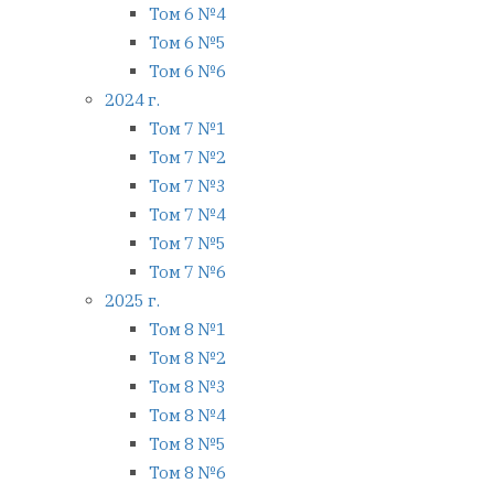
Том 6 №4
Том 6 №5
Том 6 №6
2024 г.
Том 7 №1
Том 7 №2
Том 7 №3
Том 7 №4
Том 7 №5
Том 7 №6
2025 г.
Том 8 №1
Том 8 №2
Том 8 №3
Том 8 №4
Том 8 №5
Том 8 №6