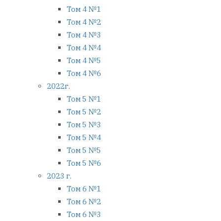
Том 4 №1
Том 4 №2
Том 4 №3
Том 4 №4
Том 4 №5
Том 4 №6
2022г.
Том 5 №1
Том 5 №2
Том 5 №3
Том 5 №4
Том 5 №5
Том 5 №6
2023 г.
Том 6 №1
Том 6 №2
Том 6 №3