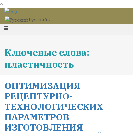
Русский
Ключевые слова:
пластичность
ОПТИМИЗАЦИЯ
РЕЦЕПТУРНО-
ТЕХНОЛОГИЧЕСКИХ
ПАРАМЕТРОВ
ИЗГОТОВЛЕНИЯ