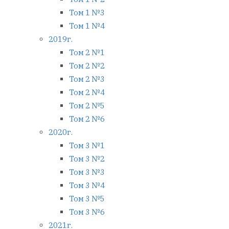
Том 1 №3
Том 1 №4
2019г.
Том 2 №1
Том 2 №2
Том 2 №3
Том 2 №4
Том 2 №5
Том 2 №6
2020г.
Том 3 №1
Том 3 №2
Том 3 №3
Том 3 №4
Том 3 №5
Том 3 №6
2021г.