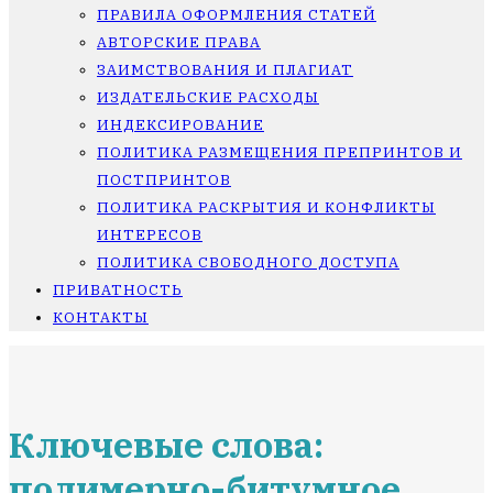
ПРАВИЛА ОФОРМЛЕНИЯ СТАТЕЙ
АВТОРСКИЕ ПРАВА
ЗАИМСТВОВАНИЯ И ПЛАГИАТ
ИЗДАТЕЛЬСКИЕ РАСХОДЫ
ИНДЕКСИРОВАНИЕ
ПОЛИТИКА РАЗМЕЩЕНИЯ ПРЕПРИНТОВ И
ПОСТПРИНТОВ
ПОЛИТИКА РАСКРЫТИЯ И КОНФЛИКТЫ
ИНТЕРЕСОВ
ПОЛИТИКА СВОБОДНОГО ДОСТУПА
ПРИВАТНОСТЬ
КОНТАКТЫ
Ключевые слова:
полимерно-битумное