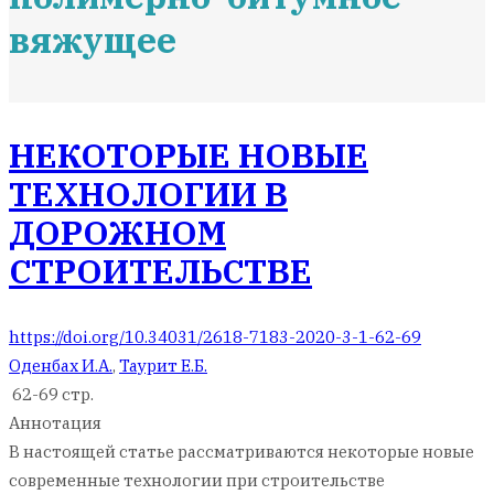
вяжущее
НЕКОТОРЫЕ НОВЫЕ
ТЕХНОЛОГИИ В
ДОРОЖНОМ
СТРОИТЕЛЬСТВЕ
https://doi.org/10.34031/2618-7183-2020-3-1-62-69
Оденбах И.А.
,
Таурит Е.Б.
62-69 стр.
Аннотация
В настоящей статье рассматриваются некоторые новые
современные технологии при строительстве