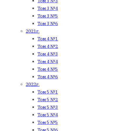
Том 3 №3
Том 3 №4
Том 3 №5
Том 3 №6
2021г.
Том 4 №1
Том 4 №2
Том 4 №3
Том 4 №4
Том 4 №5
Том 4 №6
2022г.
Том 5 №1
Том 5 №2
Том 5 №3
Том 5 №4
Том 5 №5
Том 5 №6