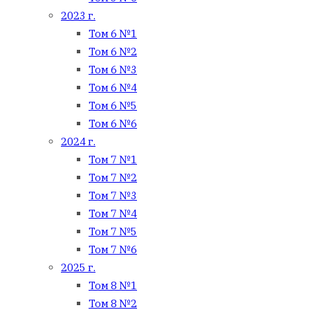
2023 г.
Том 6 №1
Том 6 №2
Том 6 №3
Том 6 №4
Том 6 №5
Том 6 №6
2024 г.
Том 7 №1
Том 7 №2
Том 7 №3
Том 7 №4
Том 7 №5
Том 7 №6
2025 г.
Том 8 №1
Том 8 №2