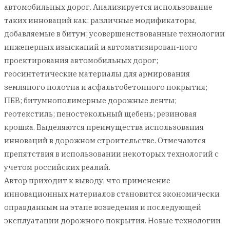
автомобильных дорог. Анализируется использование
таких инноваций как: различные модификаторы,
добавляемые в битум; усовершенствованные технологии
инженерных изысканий и автоматизирован-ного
проектирования автомобильных дорог;
геосинтетические материалы для армирования
земляного полотна и асфальтобетонного покрытия;
ПБВ; битумнополимерные дорожные ленты;
геотекстиль; пеностекольный щебень; резиновая
крошка. Выделяются преимущества использования
инноваций в дорожном строительстве. Отмечаются
препятствия в использовании некоторых технологий с
учетом российских реалий.
Автор приходит к выводу, что применение
инновационных материалов становится экономически
оправданным на этапе возведения и последующей
эксплуатации дорожного покрытия. Новые технологии