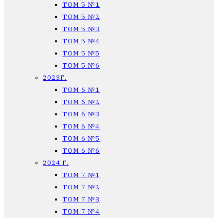
ТОМ 5 №1
ТОМ 5 №2
ТОМ 5 №3
ТОМ 5 №4
ТОМ 5 №5
ТОМ 5 №6
2023Г.
ТОМ 6 №1
ТОМ 6 №2
ТОМ 6 №3
ТОМ 6 №4
ТОМ 6 №5
ТОМ 6 №6
2024 Г.
ТОМ 7 №1
ТОМ 7 №2
ТОМ 7 №3
ТОМ 7 №4