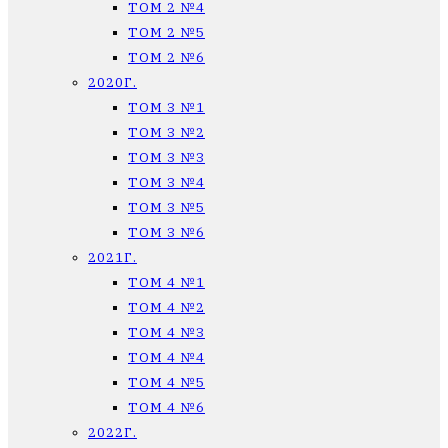
ТОМ 2 №4
ТОМ 2 №5
ТОМ 2 №6
2020Г.
ТОМ 3 №1
ТОМ 3 №2
ТОМ 3 №3
ТОМ 3 №4
ТОМ 3 №5
ТОМ 3 №6
2021Г.
ТОМ 4 №1
ТОМ 4 №2
ТОМ 4 №3
ТОМ 4 №4
ТОМ 4 №5
ТОМ 4 №6
2022Г.