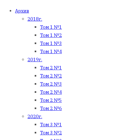
Архив
2018г.
Том 1 №1
Том 1 №2
Том 1 №3
Том 1 №4
2019г.
Том 2 №1
Том 2 №2
Том 2 №3
Том 2 №4
Том 2 №5
Том 2 №6
2020г.
Том 3 №1
Том 3 №2