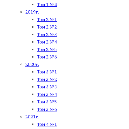
Том 1 №4
2019г.
Том 2 №1
Том 2 №2
Том 2 №3
Том 2 №4
Том 2 №5
Том 2 №6
2020г.
Том 3 №1
Том 3 №2
Том 3 №3
Том 3 №4
Том 3 №5
Том 3 №6
2021г.
Том 4 №1