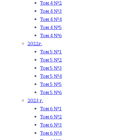
Том 4 №2
Том 4 №3
Том 4 №4
Том 4 №5
Том 4 №6
2022г.
Том 5 №1
Том 5 №2
Том 5 №3
Том 5 №4
Том 5 №5
Том 5 №6
2023 г.
Том 6 №1
Том 6 №2
Том 6 №3
Том 6 №4