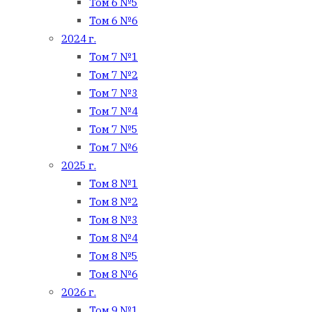
Том 6 №5
Том 6 №6
2024 г.
Том 7 №1
Том 7 №2
Том 7 №3
Том 7 №4
Том 7 №5
Том 7 №6
2025 г.
Том 8 №1
Том 8 №2
Том 8 №3
Том 8 №4
Том 8 №5
Том 8 №6
2026 г.
Том 9 №1