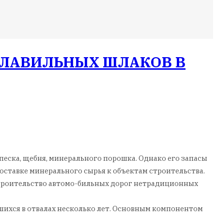
ПЛАВИЛЬНЫХ ШЛАКОВ В
песка, щебня, минерального порошка. Однако его запасы
ставке минерального сырья к объектам строительства.
 строительство автомо-бильных дорог нетрадиционных
шихся в отвалах несколько лет. Основным компонентом