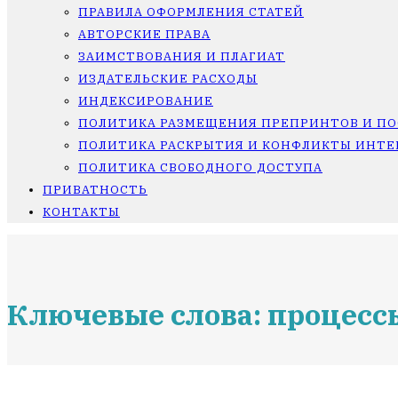
ПРАВИЛА ОФОРМЛЕНИЯ СТАТЕЙ
АВТОРСКИЕ ПРАВА
ЗАИМСТВОВАНИЯ И ПЛАГИАТ
ИЗДАТЕЛЬСКИЕ РАСХОДЫ
ИНДЕКСИРОВАНИЕ
ПОЛИТИКА РАЗМЕЩЕНИЯ ПРЕПРИНТОВ И П
ПОЛИТИКА РАСКРЫТИЯ И КОНФЛИКТЫ ИНТЕ
ПОЛИТИКА СВОБОДНОГО ДОСТУПА
ПРИВАТНОСТЬ
КОНТАКТЫ
Ключевые слова: процесс