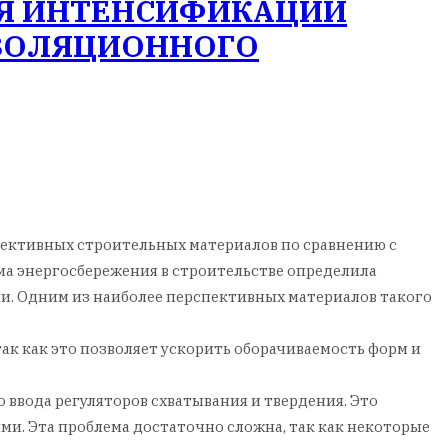
ЛЯ ИНТЕНСИФИКАЦИИ
ЗОЛЯЦИОННОГО
ективных строительных материалов по сравнению с
а энергосбережения в строительстве определила
и. Одним из наиболее перспективных материалов такого
ак как это позволяет ускорить оборачиваемость форм и
ввода регуляторов схватывания и твердения. Это
ми. Эта проблема достаточно сложна, так как некоторые