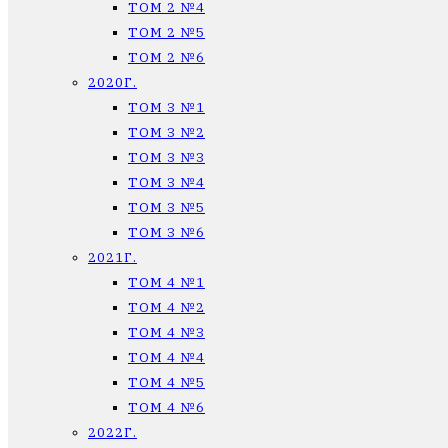
ТОМ 2 №4
ТОМ 2 №5
ТОМ 2 №6
2020Г.
ТОМ 3 №1
ТОМ 3 №2
ТОМ 3 №3
ТОМ 3 №4
ТОМ 3 №5
ТОМ 3 №6
2021Г.
ТОМ 4 №1
ТОМ 4 №2
ТОМ 4 №3
ТОМ 4 №4
ТОМ 4 №5
ТОМ 4 №6
2022Г.