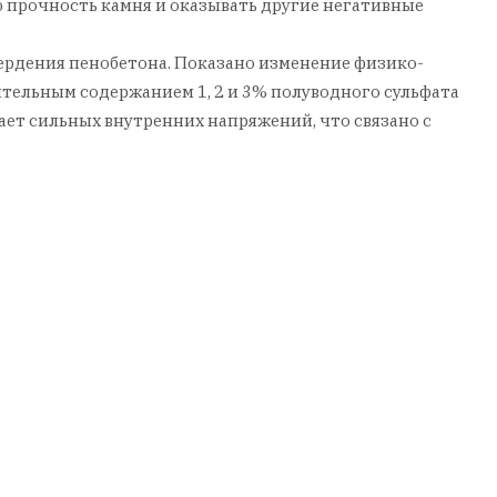
 прочность камня и оказывать другие негативные
ердения пенобетона. Показано изменение физико-
тельным содержанием 1, 2 и 3% полуводного сульфата
ает сильных внутренних напряжений, что связано с