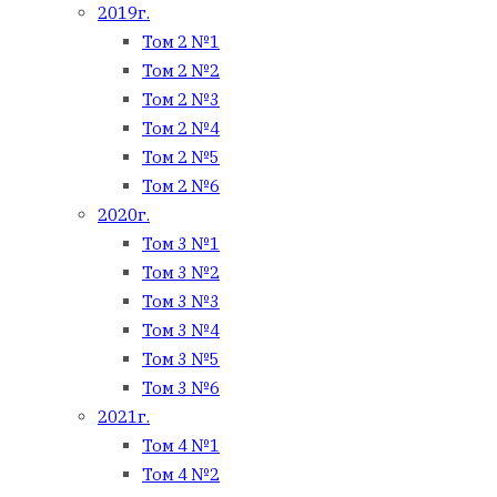
2019г.
Том 2 №1
Том 2 №2
Том 2 №3
Том 2 №4
Том 2 №5
Том 2 №6
2020г.
Том 3 №1
Том 3 №2
Том 3 №3
Том 3 №4
Том 3 №5
Том 3 №6
2021г.
Том 4 №1
Том 4 №2