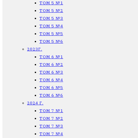
ТОМ 5 №1
ТОМ 5 №2
ТОМ 5 №3
ТОМ 5 №4
ТОМ 5 №5
ТОМ 5 №6
2023Г.
ТОМ 6 №1
ТОМ 6 №2
ТОМ 6 №3
ТОМ 6 №4
ТОМ 6 №5
ТОМ 6 №6
2024 Г.
ТОМ 7 №1
ТОМ 7 №2
ТОМ 7 №3
ТОМ 7 №4