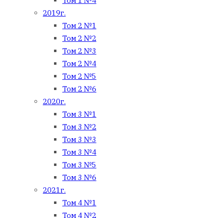
Том 1 №4
2019г.
Том 2 №1
Том 2 №2
Том 2 №3
Том 2 №4
Том 2 №5
Том 2 №6
2020г.
Том 3 №1
Том 3 №2
Том 3 №3
Том 3 №4
Том 3 №5
Том 3 №6
2021г.
Том 4 №1
Том 4 №2