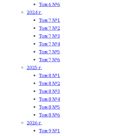
Том 6 №6
2024 г.
Том 7 №1
Том 7 №2
Том 7 №3
Том 7 №4
Том 7 №5
Том 7 №6
2025 г.
Том 8 №1
Том 8 №2
Том 8 №3
Том 8 №4
Том 8 №5
Том 8 №6
2026 г.
Том 9 №1