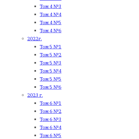
Том 4 №3
Том 4 №4
Том 4 №5
Том 4 №6
2022г.
Том 5 №1
Том 5 №2
Том 5 №3
Том 5 №4
Том 5 №5
Том 5 №6
2023 г.
Том 6 №1
Том 6 №2
Том 6 №3
Том 6 №4
Том 6 №5