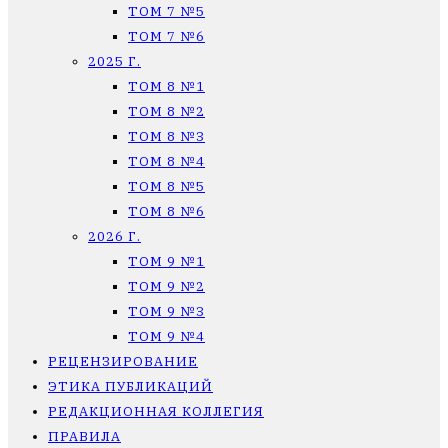
ТОМ 7 №5
ТОМ 7 №6
2025 Г.
ТОМ 8 №1
ТОМ 8 №2
ТОМ 8 №3
ТОМ 8 №4
ТОМ 8 №5
ТОМ 8 №6
2026 Г.
ТОМ 9 №1
ТОМ 9 №2
ТОМ 9 №3
ТОМ 9 №4
РЕЦЕНЗИРОВАНИЕ
ЭТИКА ПУБЛИКАЦИЙ
РЕДАКЦИОННАЯ КОЛЛЕГИЯ
ПРАВИЛА