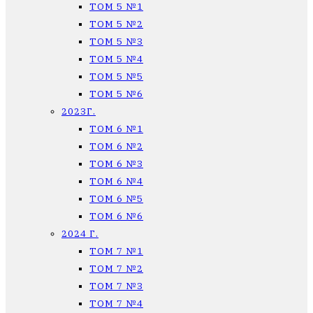
ТОМ 5 №1
ТОМ 5 №2
ТОМ 5 №3
ТОМ 5 №4
ТОМ 5 №5
ТОМ 5 №6
2023Г.
ТОМ 6 №1
ТОМ 6 №2
ТОМ 6 №3
ТОМ 6 №4
ТОМ 6 №5
ТОМ 6 №6
2024 Г.
ТОМ 7 №1
ТОМ 7 №2
ТОМ 7 №3
ТОМ 7 №4