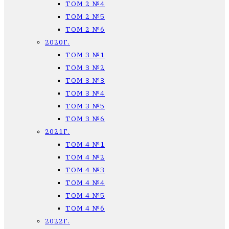
ТОМ 2 №4
ТОМ 2 №5
ТОМ 2 №6
2020Г.
ТОМ 3 №1
ТОМ 3 №2
ТОМ 3 №3
ТОМ 3 №4
ТОМ 3 №5
ТОМ 3 №6
2021Г.
ТОМ 4 №1
ТОМ 4 №2
ТОМ 4 №3
ТОМ 4 №4
ТОМ 4 №5
ТОМ 4 №6
2022Г.