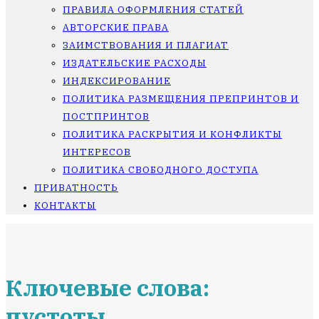
ПРАВИЛА ОФОРМЛЕНИЯ СТАТЕЙ
АВТОРСКИЕ ПРАВА
ЗАИМСТВОВАНИЯ И ПЛАГИАТ
ИЗДАТЕЛЬСКИЕ РАСХОДЫ
ИНДЕКСИРОВАНИЕ
ПОЛИТИКА РАЗМЕЩЕНИЯ ПРЕПРИНТОВ И
ПОСТПРИНТОВ
ПОЛИТИКА РАСКРЫТИЯ И КОНФЛИКТЫ
ИНТЕРЕСОВ
ПОЛИТИКА СВОБОДНОГО ДОСТУПА
ПРИВАТНОСТЬ
КОНТАКТЫ
Ключевые слова:
пустоты