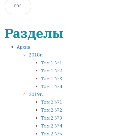
PDF
Разделы
Архив
2018г.
Том 1 №1
Том 1 №2
Том 1 №3
Том 1 №4
2019г.
Том 2 №1
Том 2 №2
Том 2 №3
Том 2 №4
Том 2 №5