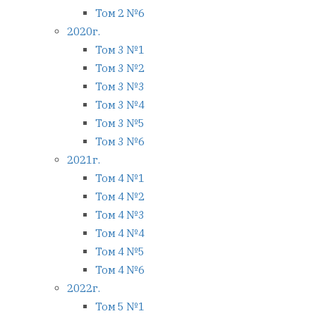
Том 2 №6
2020г.
Том 3 №1
Том 3 №2
Том 3 №3
Том 3 №4
Том 3 №5
Том 3 №6
2021г.
Том 4 №1
Том 4 №2
Том 4 №3
Том 4 №4
Том 4 №5
Том 4 №6
2022г.
Том 5 №1