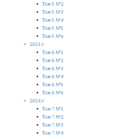
Том 5 №2
Том 5 №3
Том 5 №4
Том 5 №5
Том 5 №6
2023 г.
Том 6 №1
Том 6 №2
Том 6 №3
Том 6 №4
Том 6 №5
Том 6 №6
2024 г.
Том 7 №1
Том 7 №2
Том 7 №3
Том 7 №4