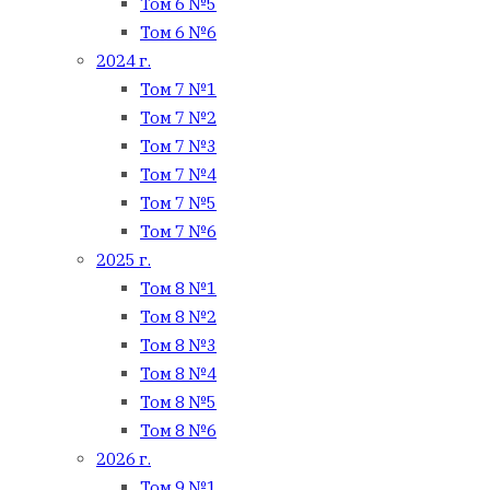
Том 6 №5
Том 6 №6
2024 г.
Том 7 №1
Том 7 №2
Том 7 №3
Том 7 №4
Том 7 №5
Том 7 №6
2025 г.
Том 8 №1
Том 8 №2
Том 8 №3
Том 8 №4
Том 8 №5
Том 8 №6
2026 г.
Том 9 №1