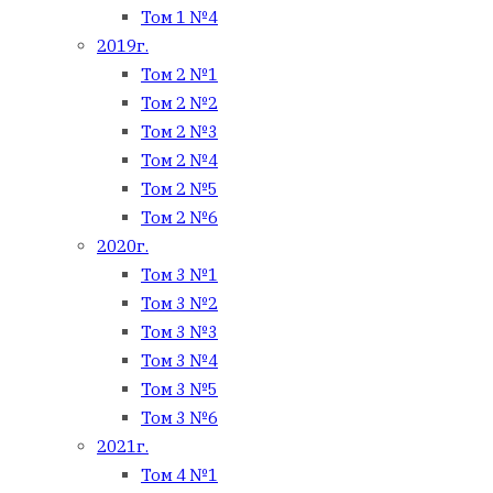
Том 1 №4
2019г.
Том 2 №1
Том 2 №2
Том 2 №3
Том 2 №4
Том 2 №5
Том 2 №6
2020г.
Том 3 №1
Том 3 №2
Том 3 №3
Том 3 №4
Том 3 №5
Том 3 №6
2021г.
Том 4 №1