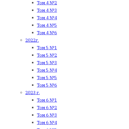
Том 4 №2
Том 4 №3
Том 4 №4
Том 4 №5
Том 4 №6
2022г.
Том 5 №1
Том 5 №2
Том 5 №3
Том 5 №4
Том 5 №5
Том 5 №6
2023 г.
Том 6 №1
Том 6 №2
Том 6 №3
Том 6 №4