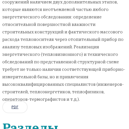
сооружений наличием двух дополнительных этапов,
которые являются неотъемлемой частью любого
энергетического обследования: определение
относительной поверхностной влажности
строительных конструкций и фактического массового
расхода теплоносителя через отопительный прибор по
анализу тепловых изображений. Реализация
энергетического (тепловизионного) и технического
обследований по представленной структурной схеме
требует не только наличия соответствующей приборно-
измерительной базы, но и привлечения
высококвалифицированных специалистов (инженеров-
строителей, теплоэнергетиков, теплофизиков,
операторов-термографистов и т.д.).
PDF
Разделы