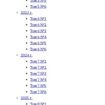
Том 5 №5
Том 5 №6
2023 г.
Том 6 №1
Том 6 №2
Том 6 №3
Том 6 №4
Том 6 №5
Том 6 №6
2024 г.
Том 7 №1
Том 7 №2
Том 7 №3
Том 7 №4
Том 7 №5
Том 7 №6
2025 г.
Том 8 №1