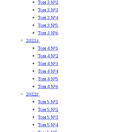
Том 3 №2
Том 3 №3
Том 3 №4
Том 3 №5
Том 3 №6
2021г.
Том 4 №1
Том 4 №2
Том 4 №3
Том 4 №4
Том 4 №5
Том 4 №6
2022г.
Том 5 №1
Том 5 №2
Том 5 №3
Том 5 №4