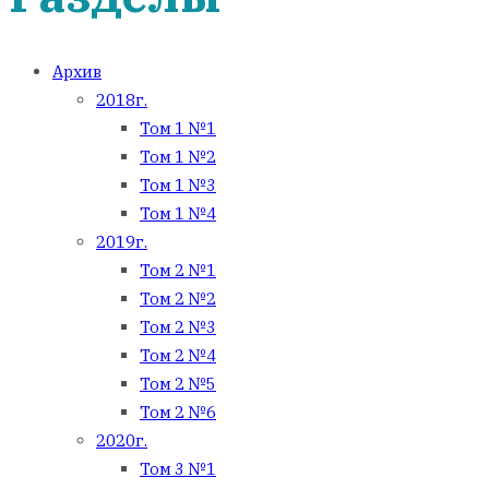
Архив
2018г.
Том 1 №1
Том 1 №2
Том 1 №3
Том 1 №4
2019г.
Том 2 №1
Том 2 №2
Том 2 №3
Том 2 №4
Том 2 №5
Том 2 №6
2020г.
Том 3 №1