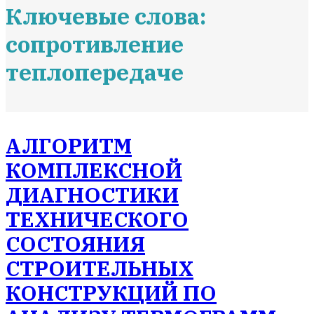
Ключевые слова:
сопротивление
теплопередаче
АЛГОРИТМ
КОМПЛЕКСНОЙ
ДИАГНОСТИКИ
ТЕХНИЧЕСКОГО
СОСТОЯНИЯ
СТРОИТЕЛЬНЫХ
КОНСТРУКЦИЙ ПО