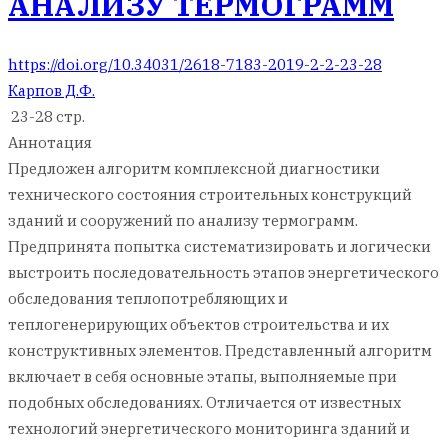
АНАЛИЗУ ТЕРМОГРАММ
https://doi.org/10.34031/2618-7183-2019-2-2-23-28
Карпов Д.Ф.
23-28 стр.
Аннотация
Предложен алгоритм комплексной диагностики
технического состояния строительных конструкций
зданий и сооружений по анализу термограмм.
Предпринята попытка систематизировать и логически
выстроить последовательность этапов энергетического
обследования теплопотребляющих и
теплогенерирующих объектов строительства и их
конструктивных элементов. Представленный алгоритм
включает в себя основные этапы, выполняемые при
подобных обследованиях. Отличается от известных
технологий энергетического мониторинга зданий и