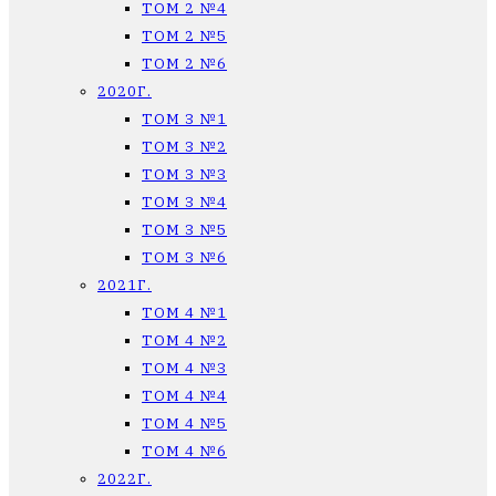
ТОМ 2 №4
ТОМ 2 №5
ТОМ 2 №6
2020Г.
ТОМ 3 №1
ТОМ 3 №2
ТОМ 3 №3
ТОМ 3 №4
ТОМ 3 №5
ТОМ 3 №6
2021Г.
ТОМ 4 №1
ТОМ 4 №2
ТОМ 4 №3
ТОМ 4 №4
ТОМ 4 №5
ТОМ 4 №6
2022Г.