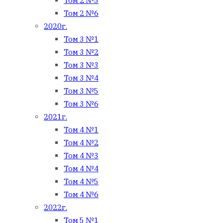
Том 2 №5
Том 2 №6
2020г.
Том 3 №1
Том 3 №2
Том 3 №3
Том 3 №4
Том 3 №5
Том 3 №6
2021г.
Том 4 №1
Том 4 №2
Том 4 №3
Том 4 №4
Том 4 №5
Том 4 №6
2022г.
Том 5 №1