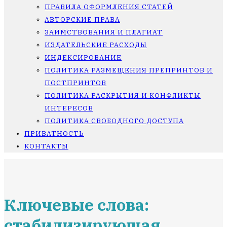
ПРАВИЛА ОФОРМЛЕНИЯ СТАТЕЙ
АВТОРСКИЕ ПРАВА
ЗАИМСТВОВАНИЯ И ПЛАГИАТ
ИЗДАТЕЛЬСКИЕ РАСХОДЫ
ИНДЕКСИРОВАНИЕ
ПОЛИТИКА РАЗМЕЩЕНИЯ ПРЕПРИНТОВ И
ПОСТПРИНТОВ
ПОЛИТИКА РАСКРЫТИЯ И КОНФЛИКТЫ
ИНТЕРЕСОВ
ПОЛИТИКА СВОБОДНОГО ДОСТУПА
ПРИВАТНОСТЬ
КОНТАКТЫ
Ключевые слова:
стабилизирующая