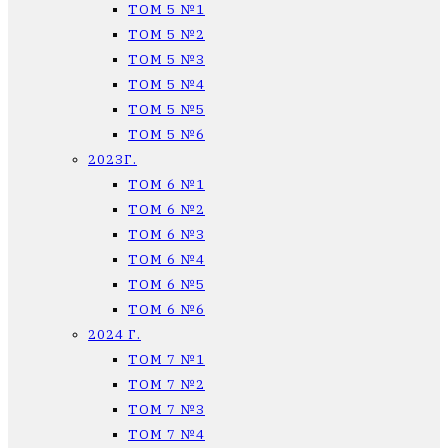
ТОМ 5 №1
ТОМ 5 №2
ТОМ 5 №3
ТОМ 5 №4
ТОМ 5 №5
ТОМ 5 №6
2023Г.
ТОМ 6 №1
ТОМ 6 №2
ТОМ 6 №3
ТОМ 6 №4
ТОМ 6 №5
ТОМ 6 №6
2024 Г.
ТОМ 7 №1
ТОМ 7 №2
ТОМ 7 №3
ТОМ 7 №4