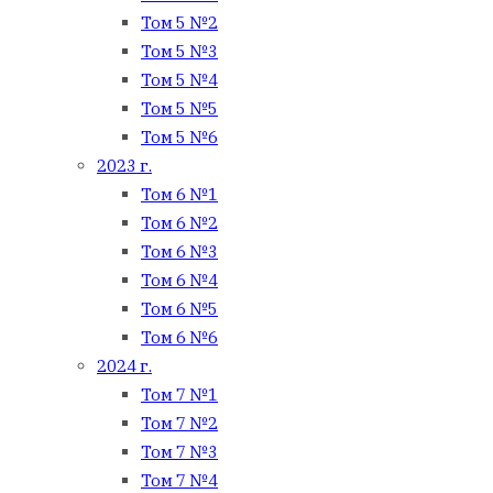
Том 5 №2
Том 5 №3
Том 5 №4
Том 5 №5
Том 5 №6
2023 г.
Том 6 №1
Том 6 №2
Том 6 №3
Том 6 №4
Том 6 №5
Том 6 №6
2024 г.
Том 7 №1
Том 7 №2
Том 7 №3
Том 7 №4