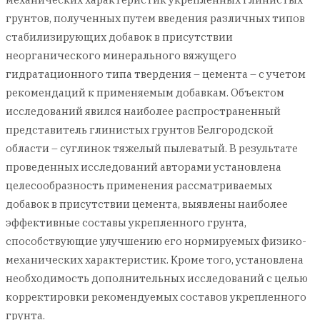
грунтов, полученных путем введения различных типов
стабилизирующих добавок в присутствии
неорганического минерального вяжущего
гидратационного типа твердения – цемента – с учетом
рекомендаций к применяемым добавкам. Объектом
исследований явился наиболее распространенный
представитель глинистых грунтов Белгородской
области – суглинок тяжелый пылеватый. В результате
проведенных исследований авторами установлена
целесообразность применения рассматриваемых
добавок в присутствии цемента, выявлены наиболее
эффективные составы укрепленного грунта,
способствующие улучшению его нормируемых физико-
механических характеристик. Кроме того, установлена
необходимость дополнительных исследований с целью
корректировки рекомендуемых составов укрепленного
грунта.