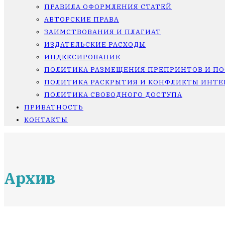
ПРАВИЛА ОФОРМЛЕНИЯ СТАТЕЙ
АВТОРСКИЕ ПРАВА
ЗАИМСТВОВАНИЯ И ПЛАГИАТ
ИЗДАТЕЛЬСКИЕ РАСХОДЫ
ИНДЕКСИРОВАНИЕ
ПОЛИТИКА РАЗМЕЩЕНИЯ ПРЕПРИНТОВ И П
ПОЛИТИКА РАСКРЫТИЯ И КОНФЛИКТЫ ИНТЕ
ПОЛИТИКА СВОБОДНОГО ДОСТУПА
ПРИВАТНОСТЬ
КОНТАКТЫ
Архив