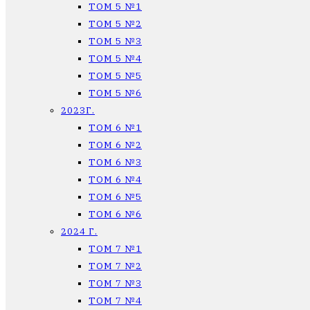
ТОМ 5 №1
ТОМ 5 №2
ТОМ 5 №3
ТОМ 5 №4
ТОМ 5 №5
ТОМ 5 №6
2023Г.
ТОМ 6 №1
ТОМ 6 №2
ТОМ 6 №3
ТОМ 6 №4
ТОМ 6 №5
ТОМ 6 №6
2024 Г.
ТОМ 7 №1
ТОМ 7 №2
ТОМ 7 №3
ТОМ 7 №4