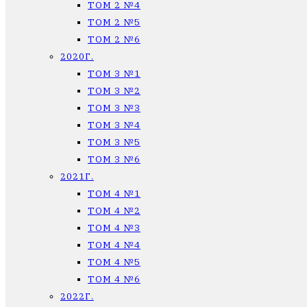
ТОМ 2 №4
ТОМ 2 №5
ТОМ 2 №6
2020Г.
ТОМ 3 №1
ТОМ 3 №2
ТОМ 3 №3
ТОМ 3 №4
ТОМ 3 №5
ТОМ 3 №6
2021Г.
ТОМ 4 №1
ТОМ 4 №2
ТОМ 4 №3
ТОМ 4 №4
ТОМ 4 №5
ТОМ 4 №6
2022Г.