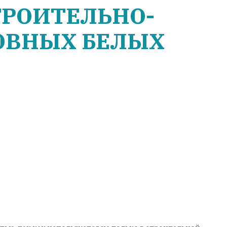
ТРОИТЕЛЬНО-
ОВНЫХ БЕЛЫХ