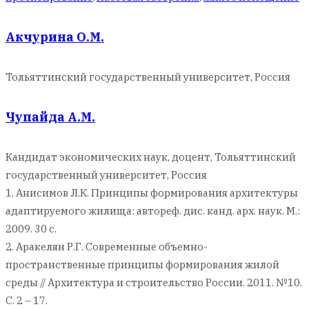
Акчурина О.М.
Тольяттинский государственный университет, Россия
Чупайда А.М.
Кандидат экономических наук, доцент, Тольяттинский
государственный университет, Россия
1. Анисимов Л.К. Принципы формирования архитектуры
адаптируемого жилища: автореф. дис. канд. арх. наук. М.:
2009. 30 с.
2. Аракелян Р.Г. Современные объемно-
пространственные принципы формирования жилой
среды // Архитектура и строительство России. 2011. №10.
С. 2 – 17.