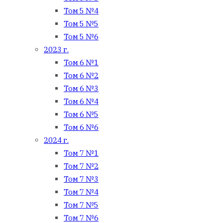
Том 5 №4
Том 5 №5
Том 5 №6
2023 г.
Том 6 №1
Том 6 №2
Том 6 №3
Том 6 №4
Том 6 №5
Том 6 №6
2024 г.
Том 7 №1
Том 7 №2
Том 7 №3
Том 7 №4
Том 7 №5
Том 7 №6