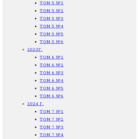
ТОМ 5 №1
ТОМ 5 №2
ТОМ 5 №3
ТОМ 5 №4
ТОМ 5 №5
ТОМ 5 №6
2023Г.
ТОМ 6 №1
ТОМ 6 №2
ТОМ 6 №3
ТОМ 6 №4
ТОМ 6 №5
ТОМ 6 №6
2024 Г.
ТОМ 7 №1
ТОМ 7 №2
ТОМ 7 №3
ТОМ 7 №4