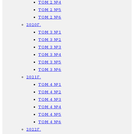
ТОМ 2 №4
ТОМ 2 №5
ТОМ 2 №6
2020Г.
ТОМ 3 №1
ТОМ 3 №2
ТОМ 3 №3
ТОМ 3 №4
ТОМ 3 №5
ТОМ 3 №6
2021Г.
ТОМ 4 №1
ТОМ 4 №2
ТОМ 4 №3
ТОМ 4 №4
ТОМ 4 №5
ТОМ 4 №6
2022Г.