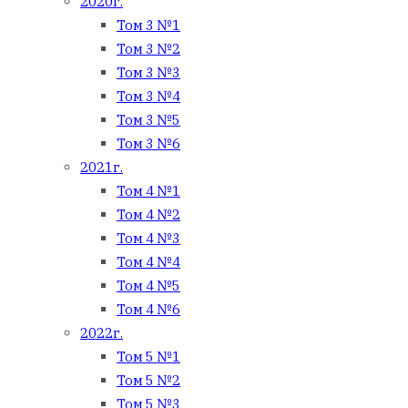
2020г.
Том 3 №1
Том 3 №2
Том 3 №3
Том 3 №4
Том 3 №5
Том 3 №6
2021г.
Том 4 №1
Том 4 №2
Том 4 №3
Том 4 №4
Том 4 №5
Том 4 №6
2022г.
Том 5 №1
Том 5 №2
Том 5 №3