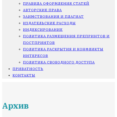
ПРАВИЛА ОФОРМЛЕНИЯ СТАТЕЙ
АВТОРСКИЕ ПРАВА
ЗАИМСТВОВАНИЯ И ПЛАГИАТ
ИЗДАТЕЛЬСКИЕ РАСХОДЫ
ИНДЕКСИРОВАНИЕ
ПОЛИТИКА РАЗМЕЩЕНИЯ ПРЕПРИНТОВ И
ПОСТПРИНТОВ
ПОЛИТИКА РАСКРЫТИЯ И КОНФЛИКТЫ
ИНТЕРЕСОВ
ПОЛИТИКА СВОБОДНОГО ДОСТУПА
ПРИВАТНОСТЬ
КОНТАКТЫ
Архив