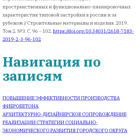
пространственных и функционально-планировочных
характеристик типовой застройки в россии и за
рубежом // Строительные материалы и изделия. 2019.
Том 2. №3. С. 96 – 102.
https://doi.org/10.34031/2618-7183-
2019-2-3-96-102
Навигация по
записям
ПОВЫШЕНИЕ ЭФФЕКТИВНОСТИ ПРОИЗВОДСТВА
ФИБРОБЕТОНА
АРХИТЕКТУРНО-ДИЗАЙНЕРСКОЕ СОПРОВОЖДЕНИЕ
РЕАЛИЗАЦИИ СТРАТЕГИИ СОЦИАЛЬНО-
ЭКОНОМИЧЕСКОГО РАЗВИТИЯ ГОРОДСКОГО ОКРУГА