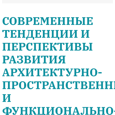
СОВРЕМЕННЫЕ
ТЕНДЕНЦИИ И
ПЕРСПЕКТИВЫ
РАЗВИТИЯ
АРХИТЕКТУРНО-
ПРОСТРАНСТВЕН
И
ФУНКЦИОНАЛЬНО