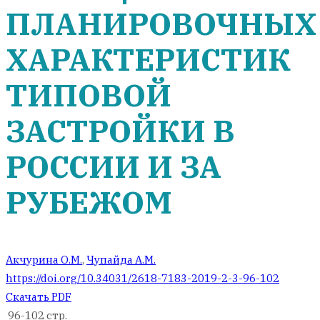
ПЛАНИРОВОЧНЫХ
ХАРАКТЕРИСТИК
ТИПОВОЙ
ЗАСТРОЙКИ В
РОССИИ И ЗА
РУБЕЖОМ
Акчурина О.М.
,
Чупайда А.М.
https://doi.org/10.34031/2618-7183-2019-2-3-96-102
Скачать PDF
96-102 стр.