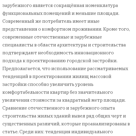
зарубежного является сокращённая номенклатура
функциональных помещений и меньшие площади.
Современный же потребитель имеет иные
представления о комфортном проживании. Кроме того,
современные отечественные и зарубежные
специалисты в области архитектуры и строительства
подтверждают необходимость инновационного
подхода к проектированию городской застройки.
Предполагается, что использование рассматриваемых
тенденций в проектировании жилищ массовой
застройки способно увеличить уровень
комфортабельности квартир без значительного
увеличения стоимости за квадратный метр площади.
Сравнение отечественного и зарубежного опыта
строительства жилых зданий вывел ряд общих черт и
существенных различий, которые проанализированы в
статье. Среди них: тенденция индивидуального