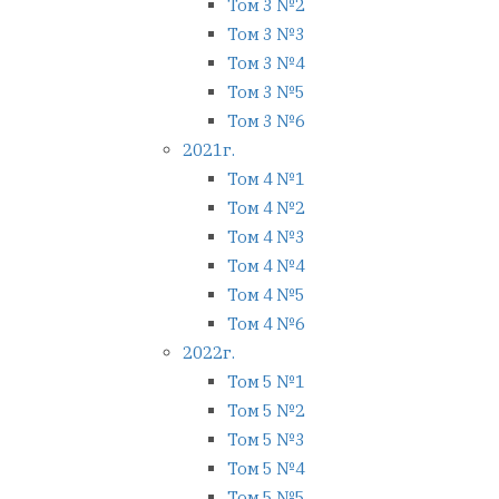
Том 3 №2
Том 3 №3
Том 3 №4
Том 3 №5
Том 3 №6
2021г.
Том 4 №1
Том 4 №2
Том 4 №3
Том 4 №4
Том 4 №5
Том 4 №6
2022г.
Том 5 №1
Том 5 №2
Том 5 №3
Том 5 №4
Том 5 №5