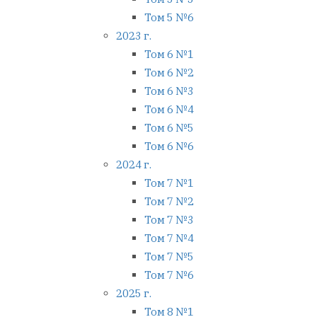
Том 5 №6
2023 г.
Том 6 №1
Том 6 №2
Том 6 №3
Том 6 №4
Том 6 №5
Том 6 №6
2024 г.
Том 7 №1
Том 7 №2
Том 7 №3
Том 7 №4
Том 7 №5
Том 7 №6
2025 г.
Том 8 №1