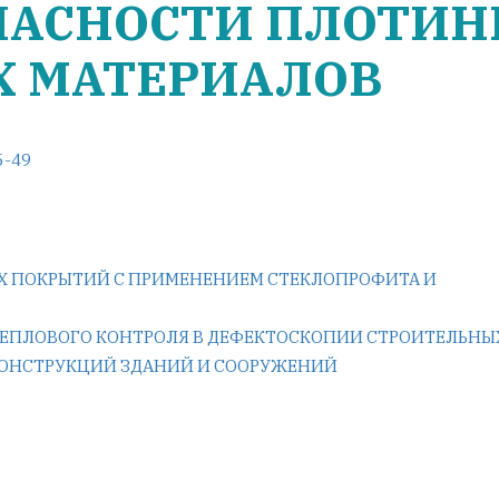
ПАСНОСТИ ПЛОТИ
Х МАТЕРИАЛОВ
5-49
Х ПОКРЫТИЙ С ПРИМЕНЕНИЕМ СТЕКЛОПРОФИТА И
ТЕПЛОВОГО КОНТРОЛЯ В ДЕФЕКТОСКОПИИ СТРОИТЕЛЬНЫ
КОНСТРУКЦИЙ ЗДАНИЙ И СООРУЖЕНИЙ