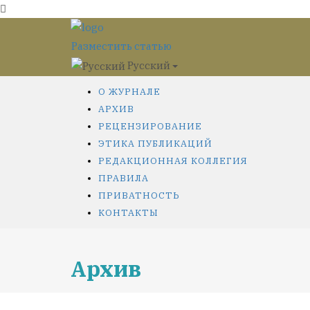
Разместить статью
Русский
О ЖУРНАЛЕ
АРХИВ
РЕЦЕНЗИРОВАНИЕ
ЭТИКА ПУБЛИКАЦИЙ
РЕДАКЦИОННАЯ КОЛЛЕГИЯ
ПРАВИЛА
ПРИВАТНОСТЬ
КОНТАКТЫ
Архив