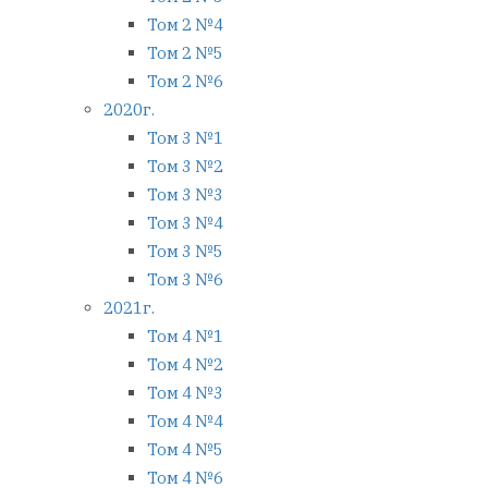
Том 2 №4
Том 2 №5
Том 2 №6
2020г.
Том 3 №1
Том 3 №2
Том 3 №3
Том 3 №4
Том 3 №5
Том 3 №6
2021г.
Том 4 №1
Том 4 №2
Том 4 №3
Том 4 №4
Том 4 №5
Том 4 №6