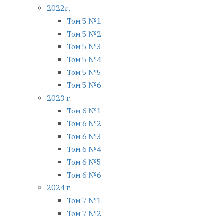
2022г.
Том 5 №1
Том 5 №2
Том 5 №3
Том 5 №4
Том 5 №5
Том 5 №6
2023 г.
Том 6 №1
Том 6 №2
Том 6 №3
Том 6 №4
Том 6 №5
Том 6 №6
2024 г.
Том 7 №1
Том 7 №2