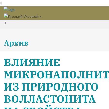
Русский
Архив
ВЛИЯНИЕ
МИКРОНАПОЛНИТ
ИЗ ПРИРОДНОГО
ВОЛЛАСТОНИТА