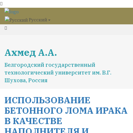
Русский
Ахмед А.А.
Белгородский государственный
технологический университет им. В.Г.
Шухова, Россия
ИСПОЛЬЗОВАНИЕ
БЕТОННОГО ЛОМА ИРАКА
В КАЧЕСТВЕ
НАПОЛНИТЕЛЯ И