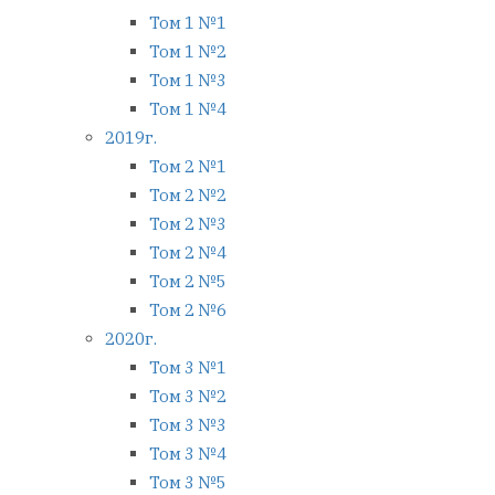
Том 1 №1
Том 1 №2
Том 1 №3
Том 1 №4
2019г.
Том 2 №1
Том 2 №2
Том 2 №3
Том 2 №4
Том 2 №5
Том 2 №6
2020г.
Том 3 №1
Том 3 №2
Том 3 №3
Том 3 №4
Том 3 №5