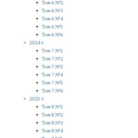
Том 6 №2
Том 6 №3
Том 6 №4
Том 6 №5
Том 6 №6
2024 г.
Том 7 №1
Том 7 №2
Том 7 №3
Том 7 №4
Том 7 №5
Том 7 №6
2025 г.
Том 8 №1
Том 8 №2
Том 8 №3
Том 8 №4