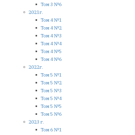
Том 3 №6
2021г.
Том 4 №1
Том 4 №2
Том 4 №3
Том 4 №4
Том 4 №5
Том 4 №6
2022г.
Том 5 №1
Том 5 №2
Том 5 №3
Том 5 №4
Том 5 №5
Том 5 №6
2023 г.
Том 6 №1