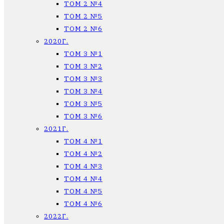
ТОМ 2 №4
ТОМ 2 №5
ТОМ 2 №6
2020Г.
ТОМ 3 №1
ТОМ 3 №2
ТОМ 3 №3
ТОМ 3 №4
ТОМ 3 №5
ТОМ 3 №6
2021Г.
ТОМ 4 №1
ТОМ 4 №2
ТОМ 4 №3
ТОМ 4 №4
ТОМ 4 №5
ТОМ 4 №6
2022Г.