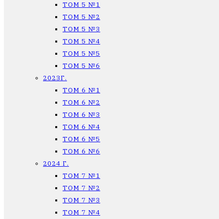
ТОМ 5 №1
ТОМ 5 №2
ТОМ 5 №3
ТОМ 5 №4
ТОМ 5 №5
ТОМ 5 №6
2023Г.
ТОМ 6 №1
ТОМ 6 №2
ТОМ 6 №3
ТОМ 6 №4
ТОМ 6 №5
ТОМ 6 №6
2024 Г.
ТОМ 7 №1
ТОМ 7 №2
ТОМ 7 №3
ТОМ 7 №4