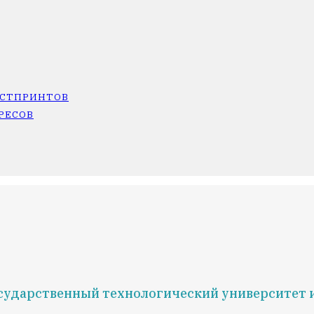
ОСТПРИНТОВ
РЕСОВ
сударственный технологический университет им