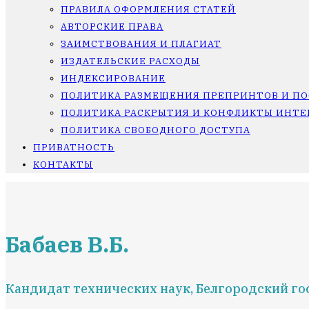
ПРАВИЛА ОФОРМЛЕНИЯ СТАТЕЙ
АВТОРСКИЕ ПРАВА
ЗАИМСТВОВАНИЯ И ПЛАГИАТ
ИЗДАТЕЛЬСКИЕ РАСХОДЫ
ИНДЕКСИРОВАНИЕ
ПОЛИТИКА РАЗМЕЩЕНИЯ ПРЕПРИНТОВ И П
ПОЛИТИКА РАСКРЫТИЯ И КОНФЛИКТЫ ИНТЕ
ПОЛИТИКА СВОБОДНОГО ДОСТУПА
ПРИВАТНОСТЬ
КОНТАКТЫ
Бабаев В.Б.
Кандидат технических наук, Белгородский го