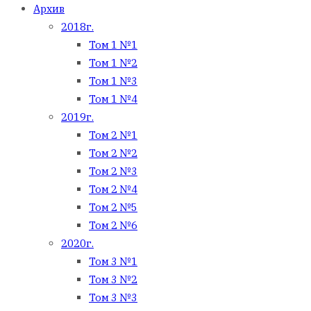
Архив
2018г.
Том 1 №1
Том 1 №2
Том 1 №3
Том 1 №4
2019г.
Том 2 №1
Том 2 №2
Том 2 №3
Том 2 №4
Том 2 №5
Том 2 №6
2020г.
Том 3 №1
Том 3 №2
Том 3 №3