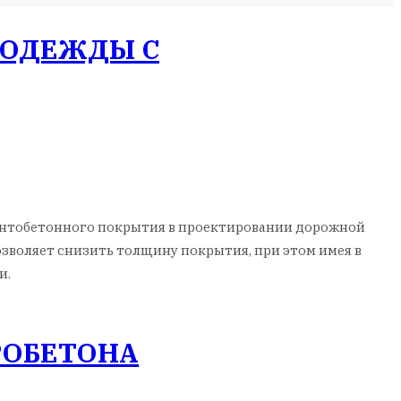
 ОДЕЖДЫ С
нтобетонного покрытия в проектировании дорожной
зволяет снизить толщину покрытия, при этом имея в
и.
РОБЕТОНА