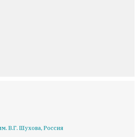
. В.Г. Шухова, Россия