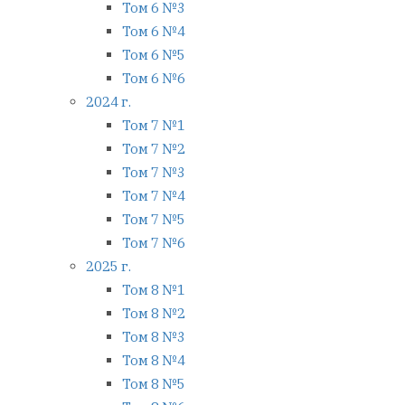
Том 6 №3
Том 6 №4
Том 6 №5
Том 6 №6
2024 г.
Том 7 №1
Том 7 №2
Том 7 №3
Том 7 №4
Том 7 №5
Том 7 №6
2025 г.
Том 8 №1
Том 8 №2
Том 8 №3
Том 8 №4
Том 8 №5