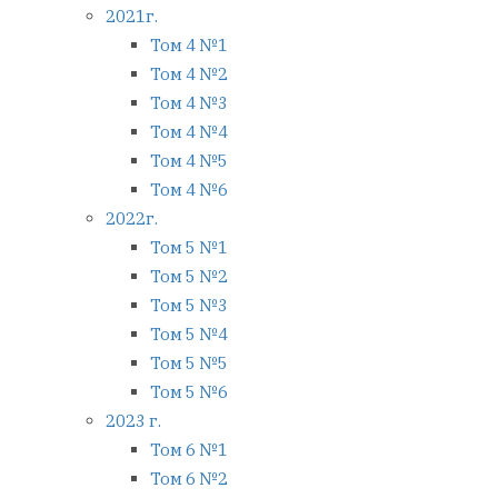
2021г.
Том 4 №1
Том 4 №2
Том 4 №3
Том 4 №4
Том 4 №5
Том 4 №6
2022г.
Том 5 №1
Том 5 №2
Том 5 №3
Том 5 №4
Том 5 №5
Том 5 №6
2023 г.
Том 6 №1
Том 6 №2