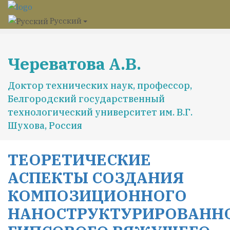
Русский
Череватова А.В.
Доктор технических наук, профессор,
Белгородский государственный
технологический университет им. В.Г.
Шухова, Россия
ТЕОРЕТИЧЕСКИЕ
АСПЕКТЫ СОЗДАНИЯ
КОМПОЗИЦИОННОГО
НАНОСТРУКТУРИРОВАНН