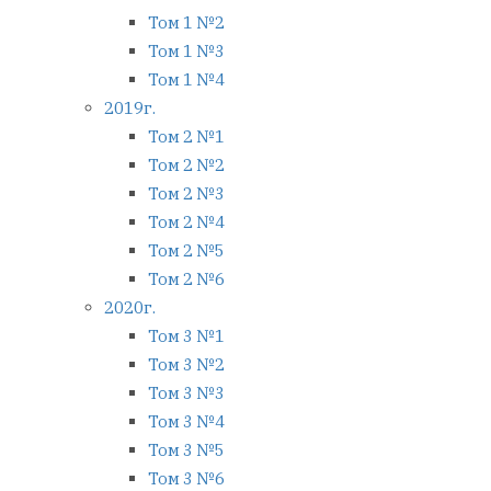
Том 1 №2
Том 1 №3
Том 1 №4
2019г.
Том 2 №1
Том 2 №2
Том 2 №3
Том 2 №4
Том 2 №5
Том 2 №6
2020г.
Том 3 №1
Том 3 №2
Том 3 №3
Том 3 №4
Том 3 №5
Том 3 №6