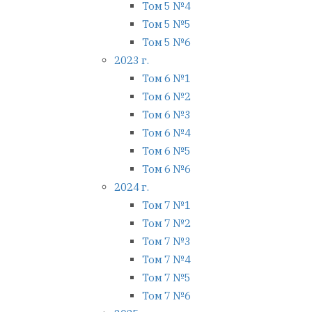
Том 5 №4
Том 5 №5
Том 5 №6
2023 г.
Том 6 №1
Том 6 №2
Том 6 №3
Том 6 №4
Том 6 №5
Том 6 №6
2024 г.
Том 7 №1
Том 7 №2
Том 7 №3
Том 7 №4
Том 7 №5
Том 7 №6