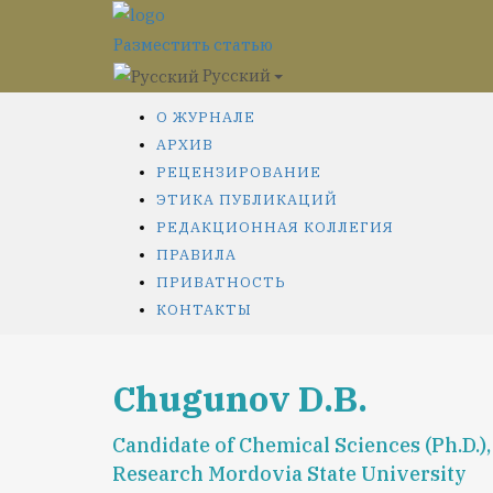
Разместить статью
Русский
О ЖУРНАЛЕ
АРХИВ
РЕЦЕНЗИРОВАНИЕ
ЭТИКА ПУБЛИКАЦИЙ
РЕДАКЦИОННАЯ КОЛЛЕГИЯ
ПРАВИЛА
ПРИВАТНОСТЬ
КОНТАКТЫ
Chugunov D.B.
Candidate of Chemical Sciences (Ph.D.)
Research Mordovia State University