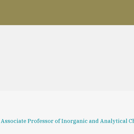
, Associate Professor of Inorganic and Analytical