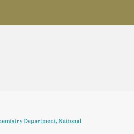
 Chemistry Department, National