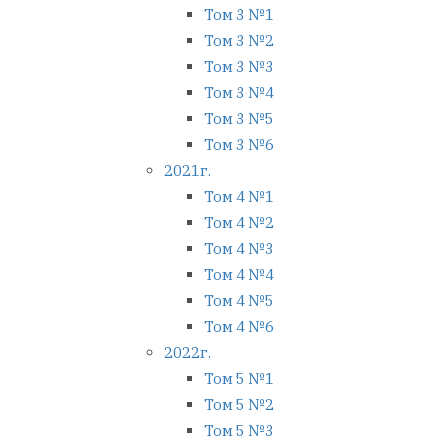
Том 3 №1
Том 3 №2
Том 3 №3
Том 3 №4
Том 3 №5
Том 3 №6
2021г.
Том 4 №1
Том 4 №2
Том 4 №3
Том 4 №4
Том 4 №5
Том 4 №6
2022г.
Том 5 №1
Том 5 №2
Том 5 №3