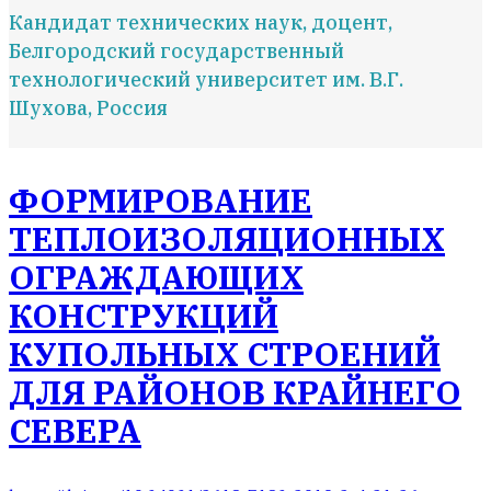
Кандидат технических наук, доцент,
Белгородский государственный
технологический университет им. В.Г.
Шухова, Россия
ФОРМИРОВАНИЕ
ТЕПЛОИЗОЛЯЦИОННЫХ
ОГРАЖДАЮЩИХ
КОНСТРУКЦИЙ
КУПОЛЬНЫХ СТРОЕНИЙ
ДЛЯ РАЙОНОВ КРАЙНЕГО
СЕВЕРА