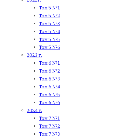
Том 5 №1
Том 5 №2
Том 5 №3
Том 5 №4
Том 5 №5
Том 5 №6
2023 г.
Том 6 №1
Том 6 №2
Том 6 №3
Том 6 №4
Том 6 №5
Том 6 №6
2024 г.
Том 7 №1
Том 7 №2
Том 7 №3