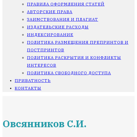
ПРАВИЛА ОФОРМЛЕНИЯ СТАТЕЙ
АВТОРСКИЕ ПРАВА
ЗАИМСТВОВАНИЯ И ПЛАГИАТ
ИЗДАТЕЛЬСКИЕ РАСХОДЫ
ИНДЕКСИРОВАНИЕ
ПОЛИТИКА РАЗМЕЩЕНИЯ ПРЕПРИНТОВ И
ПОСТПРИНТОВ
ПОЛИТИКА РАСКРЫТИЯ И КОНФЛИКТЫ
ИНТЕРЕСОВ
ПОЛИТИКА СВОБОДНОГО ДОСТУПА
ПРИВАТНОСТЬ
КОНТАКТЫ
Овсянников С.И.