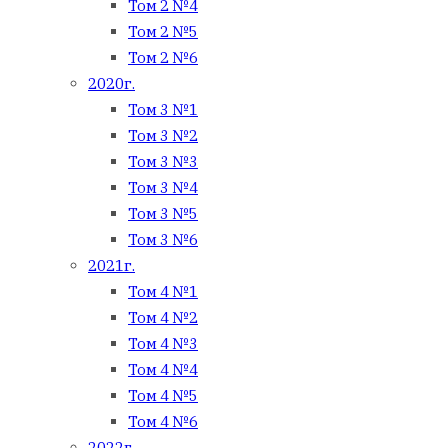
Том 2 №4
Том 2 №5
Том 2 №6
2020г.
Том 3 №1
Том 3 №2
Том 3 №3
Том 3 №4
Том 3 №5
Том 3 №6
2021г.
Том 4 №1
Том 4 №2
Том 4 №3
Том 4 №4
Том 4 №5
Том 4 №6
2022г.