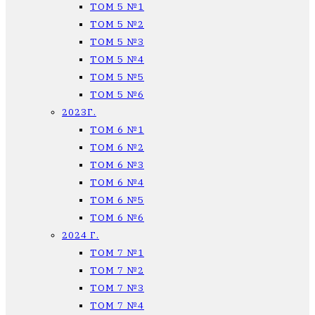
ТОМ 5 №1
ТОМ 5 №2
ТОМ 5 №3
ТОМ 5 №4
ТОМ 5 №5
ТОМ 5 №6
2023Г.
ТОМ 6 №1
ТОМ 6 №2
ТОМ 6 №3
ТОМ 6 №4
ТОМ 6 №5
ТОМ 6 №6
2024 Г.
ТОМ 7 №1
ТОМ 7 №2
ТОМ 7 №3
ТОМ 7 №4