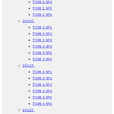
ТОМ 2 №4
ТОМ 2 №5
ТОМ 2 №6
2020Г.
ТОМ 3 №1
ТОМ 3 №2
ТОМ 3 №3
ТОМ 3 №4
ТОМ 3 №5
ТОМ 3 №6
2021Г.
ТОМ 4 №1
ТОМ 4 №2
ТОМ 4 №3
ТОМ 4 №4
ТОМ 4 №5
ТОМ 4 №6
2022Г.