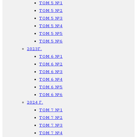
ТОМ 5 №1
ТОМ 5 №2
ТОМ 5 №3
ТОМ 5 №4
ТОМ 5 №5
ТОМ 5 №6
2023Г.
ТОМ 6 №1
ТОМ 6 №2
ТОМ 6 №3
ТОМ 6 №4
ТОМ 6 №5
ТОМ 6 №6
2024 Г.
ТОМ 7 №1
ТОМ 7 №2
ТОМ 7 №3
ТОМ 7 №4