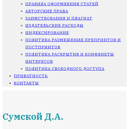
ПРАВИЛА ОФОРМЛЕНИЯ СТАТЕЙ
АВТОРСКИЕ ПРАВА
ЗАИМСТВОВАНИЯ И ПЛАГИАТ
ИЗДАТЕЛЬСКИЕ РАСХОДЫ
ИНДЕКСИРОВАНИЕ
ПОЛИТИКА РАЗМЕЩЕНИЯ ПРЕПРИНТОВ И
ПОСТПРИНТОВ
ПОЛИТИКА РАСКРЫТИЯ И КОНФЛИКТЫ
ИНТЕРЕСОВ
ПОЛИТИКА СВОБОДНОГО ДОСТУПА
ПРИВАТНОСТЬ
КОНТАКТЫ
Сумской Д.А.