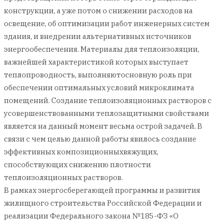
конструкции, а уже потом о снижении расходов на
освещение, об оптимизации работ инженерных систем
здания, и внедрении альтернативных источников
энергообеспечения. Материалы для теплоизоляции,
важнейшей характеристикой которых выступает
теплопроводность, выполняютосновную роль при
обеспечении оптимальных условий микроклимата
помещений. Создание теплоизоляционных растворов с
усовершенствованными теплозащитными свойствами
является на данный момент весьма острой задачей. В
связи с чем целью данной работы явилось создание
эффективных композиционныхвяжущих,
способствующих снижению плотности
теплоизоляционных растворов.
В рамках энергосберегающей программы и развития
жилищного строительства Российской Федерации и
реализации Федерального закона №185-ФЗ «О