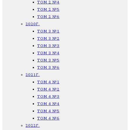
ТОМ 2 №4
ТОМ 2 №5
ТОМ 2 №6
2020Г.
ТОМ 3 №1
ТОМ 3 №2
ТОМ 3 №3
ТОМ 3 №4
ТОМ 3 №5
ТОМ 3 №6
2021Г.
ТОМ 4 №1
ТОМ 4 №2
ТОМ 4 №3
ТОМ 4 №4
ТОМ 4 №5
ТОМ 4 №6
2022Г.