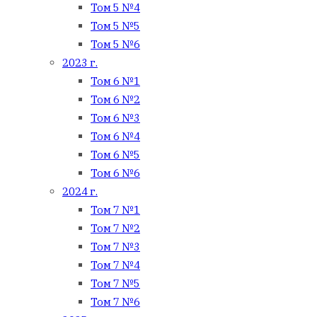
Том 5 №4
Том 5 №5
Том 5 №6
2023 г.
Том 6 №1
Том 6 №2
Том 6 №3
Том 6 №4
Том 6 №5
Том 6 №6
2024 г.
Том 7 №1
Том 7 №2
Том 7 №3
Том 7 №4
Том 7 №5
Том 7 №6