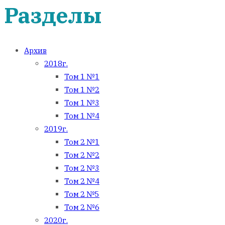
Разделы
Архив
2018г.
Том 1 №1
Том 1 №2
Том 1 №3
Том 1 №4
2019г.
Том 2 №1
Том 2 №2
Том 2 №3
Том 2 №4
Том 2 №5
Том 2 №6
2020г.