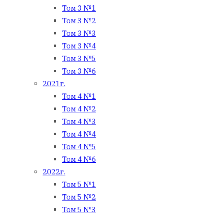
Том 3 №1
Том 3 №2
Том 3 №3
Том 3 №4
Том 3 №5
Том 3 №6
2021г.
Том 4 №1
Том 4 №2
Том 4 №3
Том 4 №4
Том 4 №5
Том 4 №6
2022г.
Том 5 №1
Том 5 №2
Том 5 №3