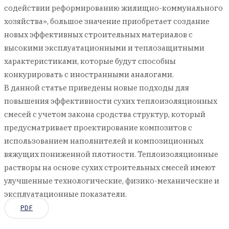
содействии реформированию жилищно-коммунального
хозяйства», большое значение приобретает создание
новых эффективных строительных материалов с
высокими эксплуатационными и теплозащитными
характеристиками, которые будут способны
конкурировать с иностранными аналогами.
В данной статье приведены новые подходы для
повышения эффективности сухих теплоизоляционных
смесей с учетом закона сродства структур, который
предусматривает проектирование композитов с
использованием наполнителей и композиционных
вяжущих пониженной плотности. Теплоизоляционные
растворы на основе сухих строительных смесей имеют
улучшенные технологические, физико-механические и
эксплуатационные показатели.
PDF