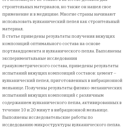
строительных материалов, но также он нашел свое
применение и в медицине. Многие страны начинают
использовать вулканический пепел как строительный
материал.
В статье приведены результаты получения вяжущих
композиций оптимального состава на основе
портландцемента и вулканического пепла. Выполнены
экспериментальные исследования
гранулометрического состава, приведены результаты
испытаний вяжущих композиций составов: цемент –
вулканический пепел, приготовленных в вибрационной
мельнице. Получены результаты физико-механических
испытаний вяжущих композиций с различным
содержанием вулканического пепла, активированных в
течение 10 и 20 минут в вибрационной мельнице.
Выполнены исследовательские работы по
исследованию микроструктуры вулканического пепла.