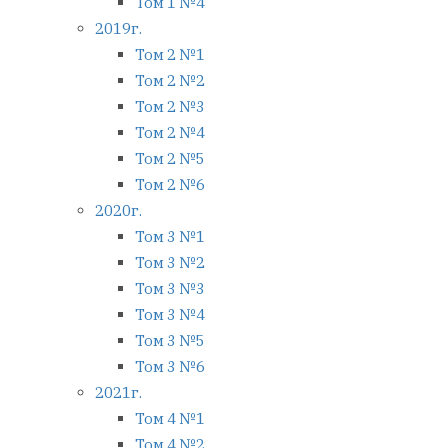
Том 1 №4
2019г.
Том 2 №1
Том 2 №2
Том 2 №3
Том 2 №4
Том 2 №5
Том 2 №6
2020г.
Том 3 №1
Том 3 №2
Том 3 №3
Том 3 №4
Том 3 №5
Том 3 №6
2021г.
Том 4 №1
Том 4 №2