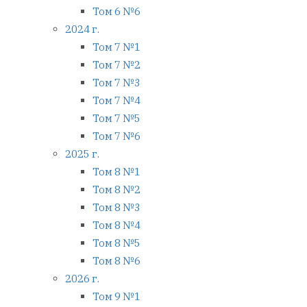
Том 6 №6
2024 г.
Том 7 №1
Том 7 №2
Том 7 №3
Том 7 №4
Том 7 №5
Том 7 №6
2025 г.
Том 8 №1
Том 8 №2
Том 8 №3
Том 8 №4
Том 8 №5
Том 8 №6
2026 г.
Том 9 №1