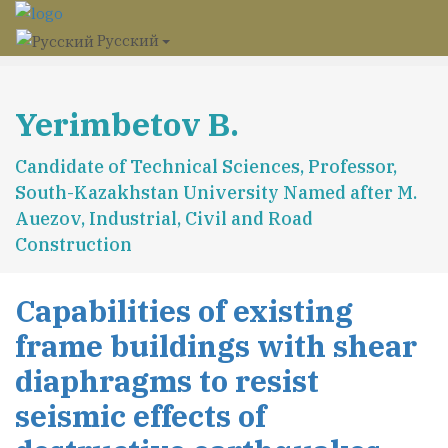
Русский
Yerimbetov B.
Candidate of Technical Sciences, Professor,
South-Kazakhstan University Named after M.
Auezov, Industrial, Civil and Road
Construction
Capabilities of existing
frame buildings with shear
diaphragms to resist
seismic effects of