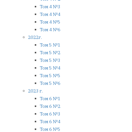
Том 4 №3
Том 4 №4
Том 4 №5
Том 4 №6
2022г.
Том 5 №1
Том 5 №2
Том 5 №3
Том 5 №4
Том 5 №5
Том 5 №6
2023 г.
Том 6 №1
Том 6 №2
Том 6 №3
Том 6 №4
Том 6 №5