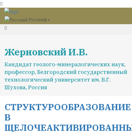
Русский
Жерновский И.В.
Кандидат геолого-минералогических наук,
профессор, Белгородский государственный
технологический университет им. В.Г.
Шухова, Россия
СТРУКТУРООБРАЗОВАНИЕ
В
ЩЕЛОЧЕАКТИВИРОВАНН