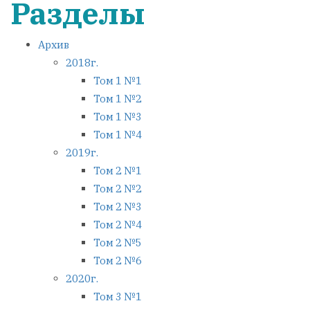
Разделы
Архив
2018г.
Том 1 №1
Том 1 №2
Том 1 №3
Том 1 №4
2019г.
Том 2 №1
Том 2 №2
Том 2 №3
Том 2 №4
Том 2 №5
Том 2 №6
2020г.
Том 3 №1