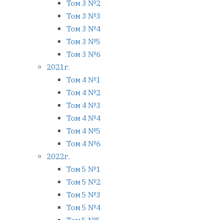
Том 3 №2
Том 3 №3
Том 3 №4
Том 3 №5
Том 3 №6
2021г.
Том 4 №1
Том 4 №2
Том 4 №3
Том 4 №4
Том 4 №5
Том 4 №6
2022г.
Том 5 №1
Том 5 №2
Том 5 №3
Том 5 №4