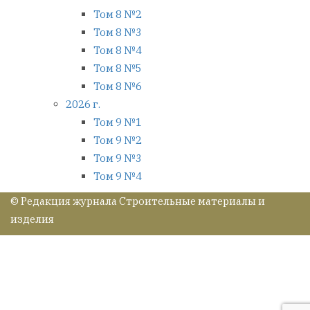
Том 8 №2
Том 8 №3
Том 8 №4
Том 8 №5
Том 8 №6
2026 г.
Том 9 №1
Том 9 №2
Том 9 №3
Том 9 №4
© Редакция журнала Строительные материалы и
изделия