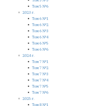
Том 5 №5
Том 5 №6
2023 г.
Том 6 №1
Том 6 №2
Том 6 №3
Том 6 №4
Том 6 №5
Том 6 №6
2024 г.
Том 7 №1
Том 7 №2
Том 7 №3
Том 7 №4
Том 7 №5
Том 7 №6
2025 г.
Том 8 №1