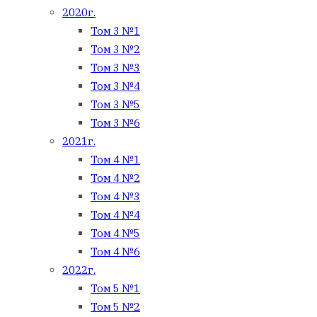
2020г.
Том 3 №1
Том 3 №2
Том 3 №3
Том 3 №4
Том 3 №5
Том 3 №6
2021г.
Том 4 №1
Том 4 №2
Том 4 №3
Том 4 №4
Том 4 №5
Том 4 №6
2022г.
Том 5 №1
Том 5 №2