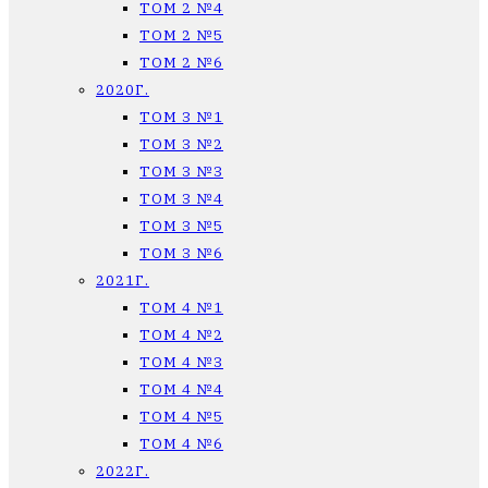
ТОМ 2 №4
ТОМ 2 №5
ТОМ 2 №6
2020Г.
ТОМ 3 №1
ТОМ 3 №2
ТОМ 3 №3
ТОМ 3 №4
ТОМ 3 №5
ТОМ 3 №6
2021Г.
ТОМ 4 №1
ТОМ 4 №2
ТОМ 4 №3
ТОМ 4 №4
ТОМ 4 №5
ТОМ 4 №6
2022Г.