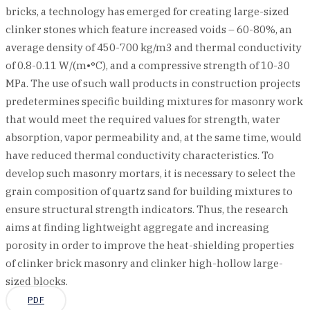
bricks, a technology has emerged for creating large-sized
clinker stones which feature increased voids – 60-80%, an
average density of 450-700 kg/m3 and thermal conductivity
of 0.8-0.11 W/(m•°C), and a compressive strength of 10-30
MPa. The use of such wall products in construction projects
predetermines specific building mixtures for masonry work
that would meet the required values for strength, water
absorption, vapor permeability and, at the same time, would
have reduced thermal conductivity characteristics. To
develop such masonry mortars, it is necessary to select the
grain composition of quartz sand for building mixtures to
ensure structural strength indicators. Thus, the research
aims at finding lightweight aggregate and increasing
porosity in order to improve the heat-shielding properties
of clinker brick masonry and clinker high-hollow large-
sized blocks.
PDF