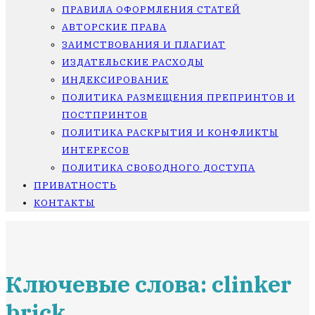
ПРАВИЛА ОФОРМЛЕНИЯ СТАТЕЙ
АВТОРСКИЕ ПРАВА
ЗАИМСТВОВАНИЯ И ПЛАГИАТ
ИЗДАТЕЛЬСКИЕ РАСХОДЫ
ИНДЕКСИРОВАНИЕ
ПОЛИТИКА РАЗМЕЩЕНИЯ ПРЕПРИНТОВ И
ПОСТПРИНТОВ
ПОЛИТИКА РАСКРЫТИЯ И КОНФЛИКТЫ
ИНТЕРЕСОВ
ПОЛИТИКА СВОБОДНОГО ДОСТУПА
ПРИВАТНОСТЬ
КОНТАКТЫ
Ключевые слова: clinker
brick