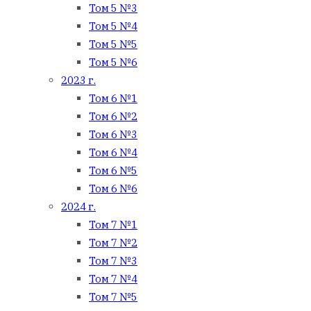
Том 5 №3
Том 5 №4
Том 5 №5
Том 5 №6
2023 г.
Том 6 №1
Том 6 №2
Том 6 №3
Том 6 №4
Том 6 №5
Том 6 №6
2024 г.
Том 7 №1
Том 7 №2
Том 7 №3
Том 7 №4
Том 7 №5