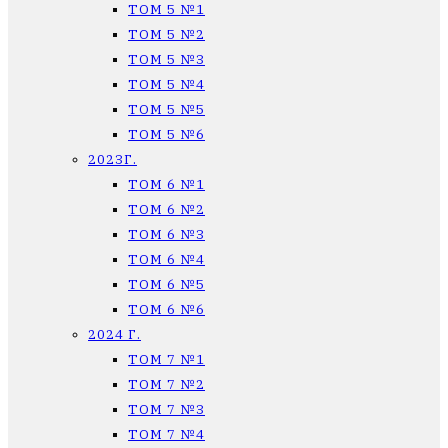
ТОМ 5 №1
ТОМ 5 №2
ТОМ 5 №3
ТОМ 5 №4
ТОМ 5 №5
ТОМ 5 №6
2023Г.
ТОМ 6 №1
ТОМ 6 №2
ТОМ 6 №3
ТОМ 6 №4
ТОМ 6 №5
ТОМ 6 №6
2024 Г.
ТОМ 7 №1
ТОМ 7 №2
ТОМ 7 №3
ТОМ 7 №4