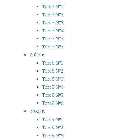
Том 7 №1
Том 7 №2
Том 7 №3
Том 7 №4
Том 7 №5
Том 7 №6
2025 г.
Том 8 №1
Том 8 №2
Том 8 №3
Том 8 №4
Том 8 №5
Том 8 №6
2026 г.
Том 9 №1
Том 9 №2
Том 9 №3