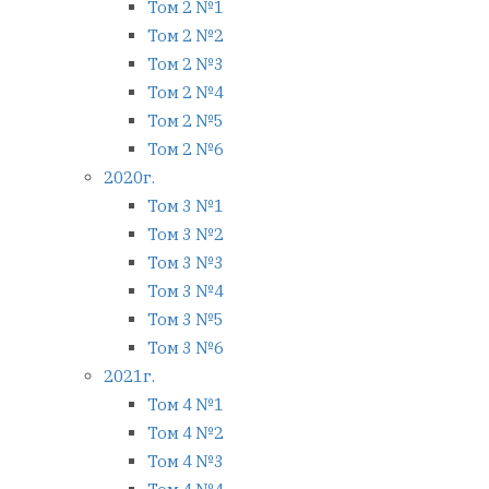
Том 2 №1
Том 2 №2
Том 2 №3
Том 2 №4
Том 2 №5
Том 2 №6
2020г.
Том 3 №1
Том 3 №2
Том 3 №3
Том 3 №4
Том 3 №5
Том 3 №6
2021г.
Том 4 №1
Том 4 №2
Том 4 №3