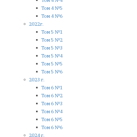
Том 4 №4
Том 4 №5
Том 4 №6
2022г.
Том 5 №1
Том 5 №2
Том 5 №3
Том 5 №4
Том 5 №5
Том 5 №6
2023 г.
Том 6 №1
Том 6 №2
Том 6 №3
Том 6 №4
Том 6 №5
Том 6 №6
2024 г.