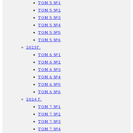
ТОМ 5 №1
ТОМ 5 №2
ТОМ 5 №3
ТОМ 5 №4
ТОМ 5 №5
ТОМ 5 №6
2023Г.
ТОМ 6 №1
ТОМ 6 №2
ТОМ 6 №3
ТОМ 6 №4
ТОМ 6 №5
ТОМ 6 №6
2024 Г.
ТОМ 7 №1
ТОМ 7 №2
ТОМ 7 №3
ТОМ 7 №4