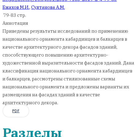
Бжахов М.И.
,
Султанова А.М.
79-83 стр.
Аннотация
Приведены результаты исследований по применению
национального орнамента кабардинцев и балкарцев в
качестве архитектурного декора фасадов зданий,
способствующего повышению архитектурно-
художественной выразительности фасадов зданий. Дана
классификация национального орнамента кабардинцев
и балкарцев, рассмотрены стилизованные схемы
национального орнамента и предложены варианты их
размещения на фасадах зданий в качестве
архитектурного декора.
PDF
Разделы