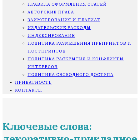
ПРАВИЛА ОФОРМЛЕНИЯ СТАТЕЙ
АВТОРСКИЕ ПРАВА
ЗАИМСТВОВАНИЯ И ПЛАГИАТ
ИЗДАТЕЛЬСКИЕ РАСХОДЫ
ИНДЕКСИРОВАНИЕ
ПОЛИТИКА РАЗМЕЩЕНИЯ ПРЕПРИНТОВ И
ПОСТПРИНТОВ
ПОЛИТИКА РАСКРЫТИЯ И КОНФЛИКТЫ
ИНТЕРЕСОВ
ПОЛИТИКА СВОБОДНОГО ДОСТУПА
ПРИВАТНОСТЬ
КОНТАКТЫ
Ключевые слова:
декоративно-прикладное