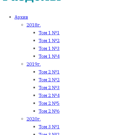
Архив
2018г.
Том 1 №1
Том 1 №2
Том 1 №3
Том 1 №4
2019г.
Том 2 №1
Том 2 №2
Том 2 №3
Том 2 №4
Том 2 №5
Том 2 №6
2020г.
Том 3 №1
Том 3 №2