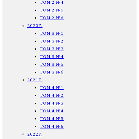
ТОМ 2 №4
ТОМ 2 №5
ТОМ 2 №6
2020Г.
ТОМ 3 №1
ТОМ 3 №2
ТОМ 3 №3
ТОМ 3 №4
ТОМ 3 №5
ТОМ 3 №6
2021Г.
ТОМ 4 №1
ТОМ 4 №2
ТОМ 4 №3
ТОМ 4 №4
ТОМ 4 №5
ТОМ 4 №6
2022Г.