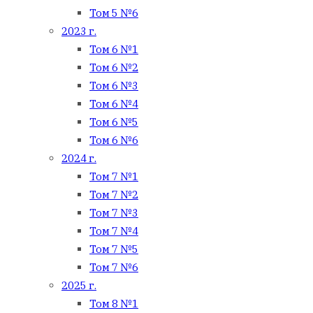
Том 5 №6
2023 г.
Том 6 №1
Том 6 №2
Том 6 №3
Том 6 №4
Том 6 №5
Том 6 №6
2024 г.
Том 7 №1
Том 7 №2
Том 7 №3
Том 7 №4
Том 7 №5
Том 7 №6
2025 г.
Том 8 №1