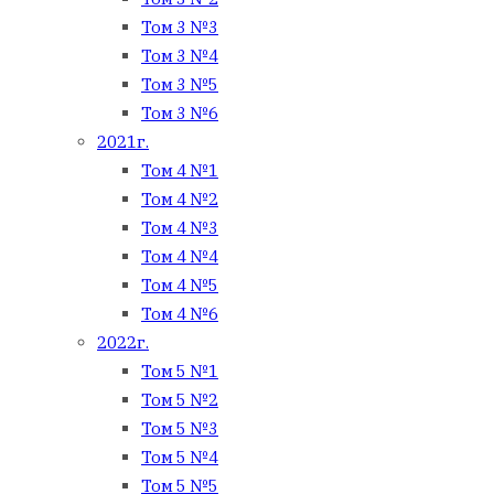
Том 3 №3
Том 3 №4
Том 3 №5
Том 3 №6
2021г.
Том 4 №1
Том 4 №2
Том 4 №3
Том 4 №4
Том 4 №5
Том 4 №6
2022г.
Том 5 №1
Том 5 №2
Том 5 №3
Том 5 №4
Том 5 №5