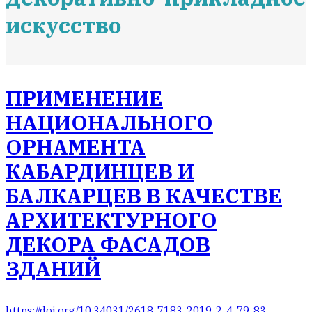
искусство
ПРИМЕНЕНИЕ
НАЦИОНАЛЬНОГО
ОРНАМЕНТА
КАБАРДИНЦЕВ И
БАЛКАРЦЕВ В КАЧЕСТВЕ
АРХИТЕКТУРНОГО
ДЕКОРА ФАСАДОВ
ЗДАНИЙ
https://doi.org/10.34031/2618-7183-2019-2-4-79-83