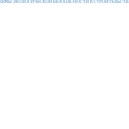
ЕМЫ ЭКОЛОГИЧЕСКОЙ БЕЗОПАСНОСТИ В СТРОИТЕЛЬСТВ