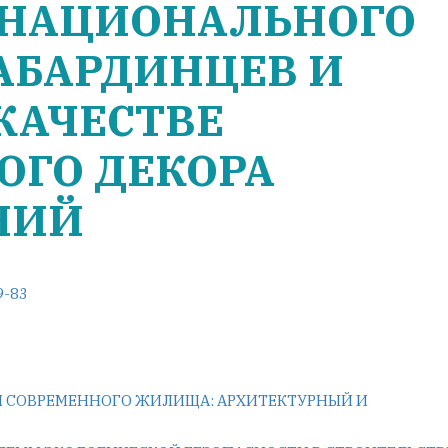
 НАЦИОНАЛЬНОГО
АБАРДИНЦЕВ И
КАЧЕСТВЕ
ОГО ДЕКОРА
НИЙ
9-83
И СОВРЕМЕННОГО ЖИЛИЩА: АРХИТЕКТУРНЫЙ И