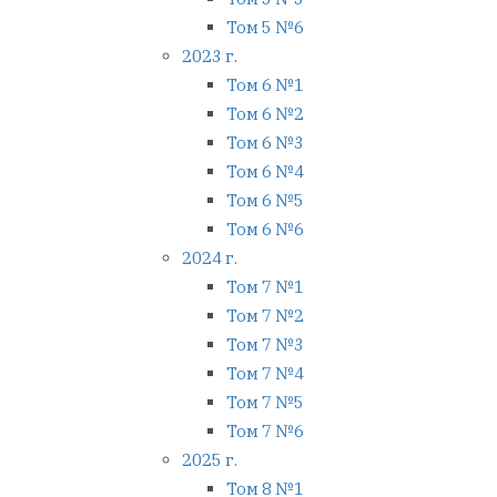
Том 5 №6
2023 г.
Том 6 №1
Том 6 №2
Том 6 №3
Том 6 №4
Том 6 №5
Том 6 №6
2024 г.
Том 7 №1
Том 7 №2
Том 7 №3
Том 7 №4
Том 7 №5
Том 7 №6
2025 г.
Том 8 №1