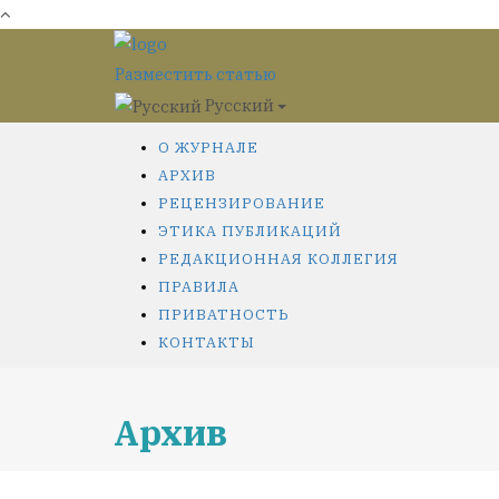
Разместить статью
Русский
О ЖУРНАЛЕ
АРХИВ
РЕЦЕНЗИРОВАНИЕ
ЭТИКА ПУБЛИКАЦИЙ
РЕДАКЦИОННАЯ КОЛЛЕГИЯ
ПРАВИЛА
ПРИВАТНОСТЬ
КОНТАКТЫ
Архив