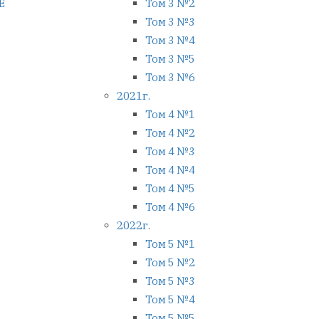
Е
Том 3 №2
Том 3 №3
Том 3 №4
Том 3 №5
Том 3 №6
2021г.
Том 4 №1
Том 4 №2
Том 4 №3
Том 4 №4
Том 4 №5
Том 4 №6
2022г.
Том 5 №1
Том 5 №2
Том 5 №3
Том 5 №4
Том 5 №5