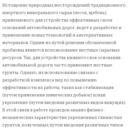
Истощение природных месторождений традиционного
инертного минерального сырья (песок, щебень),
применяемого для устройства эффективных слоев
оснований автомобильных дорог, ведет к разработке и
применению новых технологий и альтернативных
материалов. Одним из путей решения обозначенной
проблемы является использование местных сырьевых
ресурсов. Так, для устройства нижнего слоя основания
автомобильной дороги часто применяют местные
грунты. Однако, их использование связано с
разработкой комплекса мер по повышению
эффективности их работы, таких как стабилизация
(путем применения химических добавок) и/или
укрепление (путем введения различных видов вяжущих).
В этой связи в работе проведен анализ физико-
механических характеристик укрепленных глинистых
грунтов, полученных путем введения различных типов