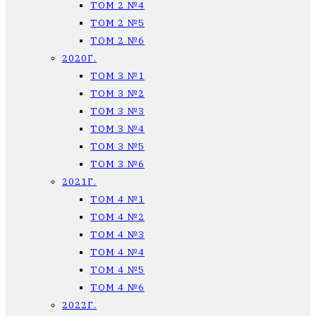
ТОМ 2 №4
ТОМ 2 №5
ТОМ 2 №6
2020Г.
ТОМ 3 №1
ТОМ 3 №2
ТОМ 3 №3
ТОМ 3 №4
ТОМ 3 №5
ТОМ 3 №6
2021Г.
ТОМ 4 №1
ТОМ 4 №2
ТОМ 4 №3
ТОМ 4 №4
ТОМ 4 №5
ТОМ 4 №6
2022Г.