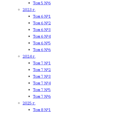
Том 5 №6
2023 г.
Том 6 №1
Том 6 №2
Том 6 №3
Том 6 №4
Том 6 №5
Том 6 №6
2024 г.
Том 7 №1
Том 7 №2
Том 7 №3
Том 7 №4
Том 7 №5
Том 7 №6
2025 г.
Том 8 №1