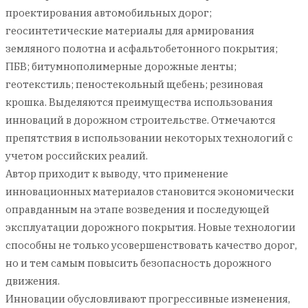
проектирования автомобильных дорог;
геосинтетические материалы для армирования
земляного полотна и асфальтобетонного покрытия;
ПБВ; битумнополимерные дорожные ленты;
геотекстиль; пеностекольный щебень; резиновая
крошка. Выделяются преимущества использования
инноваций в дорожном строительстве. Отмечаются
препятствия в использовании некоторых технологий с
учетом российских реалий.
Автор приходит к выводу, что применение
инновационных материалов становится экономически
оправданным на этапе возведения и последующей
эксплуатации дорожного покрытия. Новые технологии
способны не только усовершенствовать качество дорог,
но и тем самым повысить безопасность дорожного
движения.
Инновации обусловливают прогрессивные изменения,