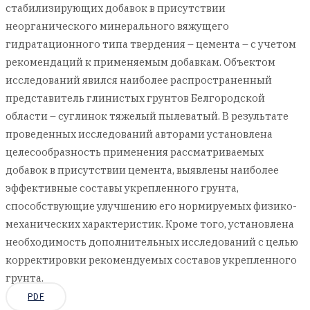
стабилизирующих добавок в присутствии
неорганического минерального вяжущего
гидратационного типа твердения – цемента – с учетом
рекомендаций к применяемым добавкам. Объектом
исследований явился наиболее распространенный
представитель глинистых грунтов Белгородской
области – суглинок тяжелый пылеватый. В результате
проведенных исследований авторами установлена
целесообразность применения рассматриваемых
добавок в присутствии цемента, выявлены наиболее
эффективные составы укрепленного грунта,
способствующие улучшению его нормируемых физико-
механических характеристик. Кроме того, установлена
необходимость дополнительных исследований с целью
корректировки рекомендуемых составов укрепленного
грунта.
PDF