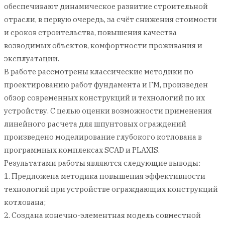
обеспечивают динамическое развитие строительной
отрасли, в первую очередь, за счёт снижения стоимости
и сроков строительства, повышения качества
возводимых объектов, комфортности проживания и
эксплуатации.
В работе рассмотрены классические методики по
проектированию работ фундамента и ГМ, произведен
обзор современных конструкций и технологий по их
устройству. С целью оценки возможности применения
линейного расчета для шпунтовых ограждений
произведено моделирование глубокого котлована в
программных комплексах SCAD и PLAXIS.
Результатами работы являются следующие выводы:
1. Предложена методика повышения эффективности
технологий при устройстве ограждающих конструкций
котлована;
2. Создана конечно-элементная модель совместной