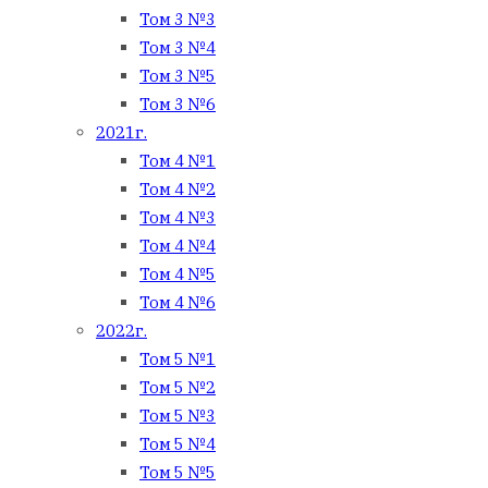
Том 3 №3
Том 3 №4
Том 3 №5
Том 3 №6
2021г.
Том 4 №1
Том 4 №2
Том 4 №3
Том 4 №4
Том 4 №5
Том 4 №6
2022г.
Том 5 №1
Том 5 №2
Том 5 №3
Том 5 №4
Том 5 №5