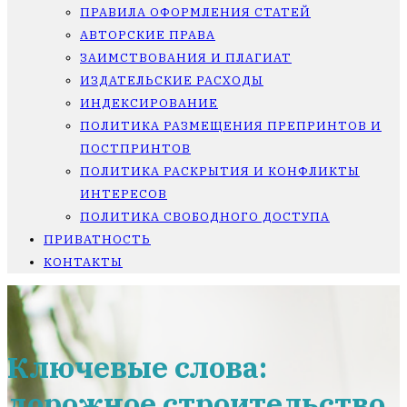
ПРАВИЛА ОФОРМЛЕНИЯ СТАТЕЙ
АВТОРСКИЕ ПРАВА
ЗАИМСТВОВАНИЯ И ПЛАГИАТ
ИЗДАТЕЛЬСКИЕ РАСХОДЫ
ИНДЕКСИРОВАНИЕ
ПОЛИТИКА РАЗМЕЩЕНИЯ ПРЕПРИНТОВ И
ПОСТПРИНТОВ
ПОЛИТИКА РАСКРЫТИЯ И КОНФЛИКТЫ
ИНТЕРЕСОВ
ПОЛИТИКА СВОБОДНОГО ДОСТУПА
ПРИВАТНОСТЬ
КОНТАКТЫ
Ключевые слова:
дорожное строительство