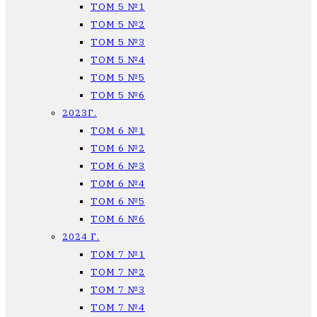
ТОМ 5 №1
ТОМ 5 №2
ТОМ 5 №3
ТОМ 5 №4
ТОМ 5 №5
ТОМ 5 №6
2023Г.
ТОМ 6 №1
ТОМ 6 №2
ТОМ 6 №3
ТОМ 6 №4
ТОМ 6 №5
ТОМ 6 №6
2024 Г.
ТОМ 7 №1
ТОМ 7 №2
ТОМ 7 №3
ТОМ 7 №4