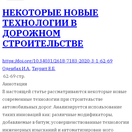
НЕКОТОРЫЕ НОВЫЕ
ТЕХНОЛОГИИ В
ДОРОЖНОМ
СТРОИТЕЛЬСТВЕ
https://doi.org/10.34031/2618-7183-2020-3-1-62-69
Оденбах И.А.
,
Таурит Е.Б.
62-69 стр.
Аннотация
В настоящей статье рассматриваются некоторые новые
современные технологии при строительстве
автомобильных дорог. Анализируется использование
таких инноваций как: различные модификаторы,
добавляемые в битум; усовершенствованные технологии
инженерных изысканий и автоматизирован-ного