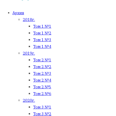
Архив
2018г.
Том 1 №1
Том 1 №2
Том 1 №3
Том 1 №4
2019г.
Том 2 №1
Том 2 №2
Том 2 №3
Том 2 №4
Том 2 №5
Том 2 №6
2020г.
Том 3 №1
Том 3 №2