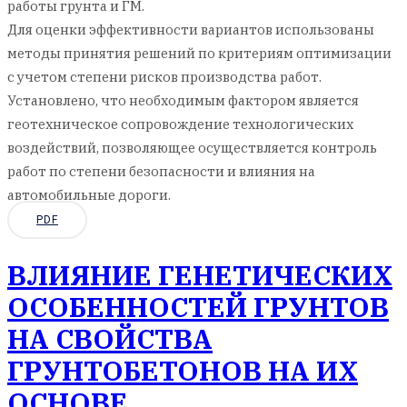
работы грунта и ГМ.
Для оценки эффективности вариантов использованы
методы принятия решений по критериям оптимизации
с учетом степени рисков производства работ.
Установлено, что необходимым фактором является
геотехническое сопровождение технологических
воздействий, позволяющее осуществляется контроль
работ по степени безопасности и влияния на
автомобильные дороги.
PDF
ВЛИЯНИЕ ГЕНЕТИЧЕСКИХ
ОСОБЕННОСТЕЙ ГРУНТОВ
НА СВОЙСТВА
ГРУНТОБЕТОНОВ НА ИХ
ОСНОВЕ