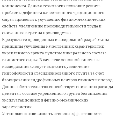
компонента. Данная технология позволит решить
проблемы дефицита качественного традиционного
сырья, привести к улучшению физико-механических
свойств, увеличению производительности труда и
снижению затрат на производство.
В результате проведенных исследований разработаны
принципы улучшения качественных характеристик
укрепленного грунта с учетом минерального состава
глинистого сырья. В качестве основной гипотезы
исследования следует выделить увеличение
гидрофобности стабилизированного грунта за счет
блокирования гидрофильных центров глинистых пород.
Данное обстоятельство способствует снижению расхода
цемента в составе укрепленного грунта без снижения
эксплуатационных и физико-механических
характеристик.
Установлена зависимость степени эффективности