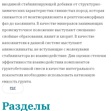
вводимой стабилизирующей добавки от структурно-
химических характеристик глинистых пород, которая
снижается от монтмориллонита и рентгеноаморфных
фаз до каолинита. В качестве минералов занимающих
промежуточное положение выступают смешанно
слойные образования, иллит и хлорит. В качестве
наполнителя в данной системе выступают
алюмосиликаты, не вступающие с молекулами
стабилизатора во взаимодействие. Для оценки степени
эффективности взаимодействия компонентов
грунтобетонной смеси в качестве интегрального
показателя необходимо использовать катионную
емкость грунта.
PDF
Разделы