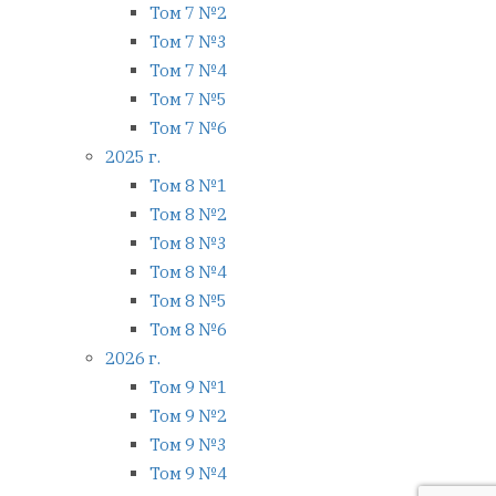
Том 7 №2
Том 7 №3
Том 7 №4
Том 7 №5
Том 7 №6
2025 г.
Том 8 №1
Том 8 №2
Том 8 №3
Том 8 №4
Том 8 №5
Том 8 №6
2026 г.
Том 9 №1
Том 9 №2
Том 9 №3
Том 9 №4