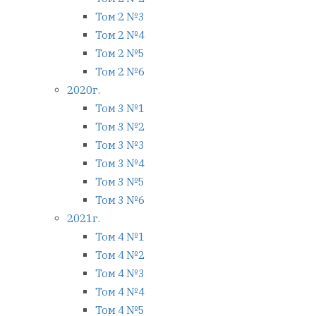
Том 2 №3
Том 2 №4
Том 2 №5
Том 2 №6
2020г.
Том 3 №1
Том 3 №2
Том 3 №3
Том 3 №4
Том 3 №5
Том 3 №6
2021г.
Том 4 №1
Том 4 №2
Том 4 №3
Том 4 №4
Том 4 №5