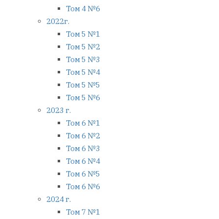
Том 4 №6
2022г.
Том 5 №1
Том 5 №2
Том 5 №3
Том 5 №4
Том 5 №5
Том 5 №6
2023 г.
Том 6 №1
Том 6 №2
Том 6 №3
Том 6 №4
Том 6 №5
Том 6 №6
2024 г.
Том 7 №1