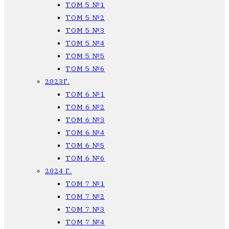
ТОМ 5 №1
ТОМ 5 №2
ТОМ 5 №3
ТОМ 5 №4
ТОМ 5 №5
ТОМ 5 №6
2023Г.
ТОМ 6 №1
ТОМ 6 №2
ТОМ 6 №3
ТОМ 6 №4
ТОМ 6 №5
ТОМ 6 №6
2024 Г.
ТОМ 7 №1
ТОМ 7 №2
ТОМ 7 №3
ТОМ 7 №4