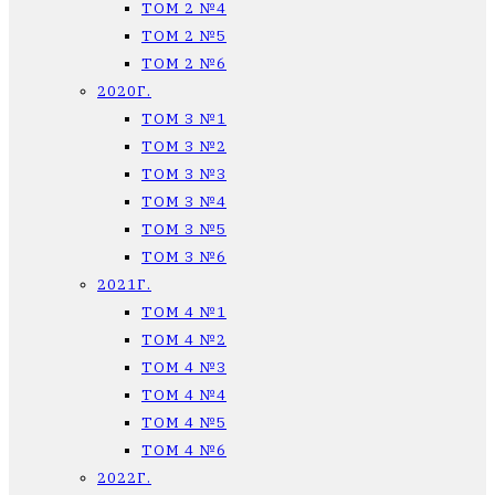
ТОМ 2 №4
ТОМ 2 №5
ТОМ 2 №6
2020Г.
ТОМ 3 №1
ТОМ 3 №2
ТОМ 3 №3
ТОМ 3 №4
ТОМ 3 №5
ТОМ 3 №6
2021Г.
ТОМ 4 №1
ТОМ 4 №2
ТОМ 4 №3
ТОМ 4 №4
ТОМ 4 №5
ТОМ 4 №6
2022Г.