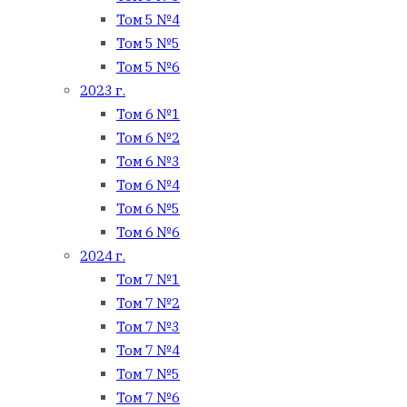
Том 5 №4
Том 5 №5
Том 5 №6
2023 г.
Том 6 №1
Том 6 №2
Том 6 №3
Том 6 №4
Том 6 №5
Том 6 №6
2024 г.
Том 7 №1
Том 7 №2
Том 7 №3
Том 7 №4
Том 7 №5
Том 7 №6