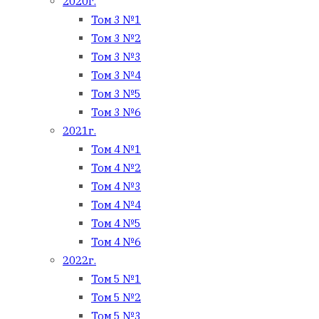
2020г.
Том 3 №1
Том 3 №2
Том 3 №3
Том 3 №4
Том 3 №5
Том 3 №6
2021г.
Том 4 №1
Том 4 №2
Том 4 №3
Том 4 №4
Том 4 №5
Том 4 №6
2022г.
Том 5 №1
Том 5 №2
Том 5 №3