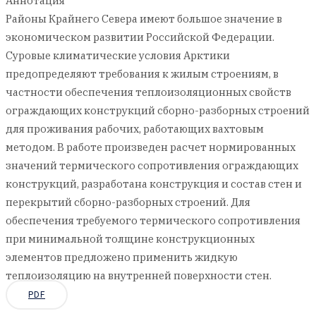
Аннотация
Районы Крайнего Севера имеют большое значение в
экономическом развитии Российской Федерации.
Суровые климатические условия Арктики
предопределяют требования к жилым строениям, в
частности обеспечения теплоизоляционных свойств
ограждающих конструкций сборно-разборных строений
для проживания рабочих, работающих вахтовым
методом. В работе произведен расчет нормированных
значений термического сопротивления ограждающих
конструкций, разработана конструкция и состав стен и
перекрытий сборно-разборных строений. Для
обеспечения требуемого термического сопротивления
при минимальной толщине конструкционных
элементов предложено применить жидкую
теплоизоляцию на внутренней поверхности стен.
PDF