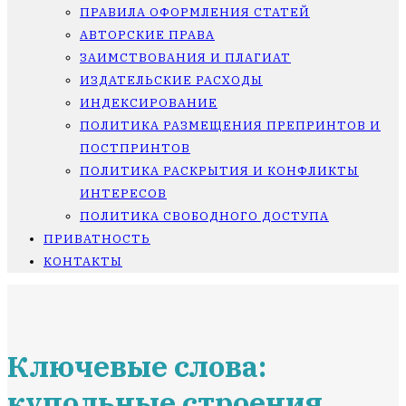
ПРАВИЛА ОФОРМЛЕНИЯ СТАТЕЙ
АВТОРСКИЕ ПРАВА
ЗАИМСТВОВАНИЯ И ПЛАГИАТ
ИЗДАТЕЛЬСКИЕ РАСХОДЫ
ИНДЕКСИРОВАНИЕ
ПОЛИТИКА РАЗМЕЩЕНИЯ ПРЕПРИНТОВ И
ПОСТПРИНТОВ
ПОЛИТИКА РАСКРЫТИЯ И КОНФЛИКТЫ
ИНТЕРЕСОВ
ПОЛИТИКА СВОБОДНОГО ДОСТУПА
ПРИВАТНОСТЬ
КОНТАКТЫ
Ключевые слова:
купольные строения