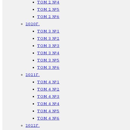
ТОМ 2 №4
ТОМ 2 №5
ТОМ 2 №6
2020Г.
ТОМ 3 №1
ТОМ 3 №2
ТОМ 3 №3
ТОМ 3 №4
ТОМ 3 №5
ТОМ 3 №6
2021Г.
ТОМ 4 №1
ТОМ 4 №2
ТОМ 4 №3
ТОМ 4 №4
ТОМ 4 №5
ТОМ 4 №6
2022Г.