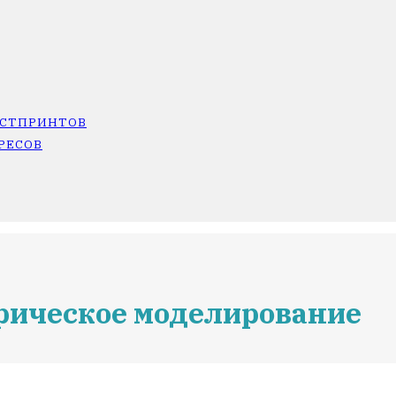
ОСТПРИНТОВ
РЕСОВ
рическое моделирование