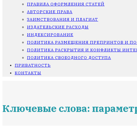
ПРАВИЛА ОФОРМЛЕНИЯ СТАТЕЙ
АВТОРСКИЕ ПРАВА
ЗАИМСТВОВАНИЯ И ПЛАГИАТ
ИЗДАТЕЛЬСКИЕ РАСХОДЫ
ИНДЕКСИРОВАНИЕ
ПОЛИТИКА РАЗМЕЩЕНИЯ ПРЕПРИНТОВ И П
ПОЛИТИКА РАСКРЫТИЯ И КОНФЛИКТЫ ИНТЕ
ПОЛИТИКА СВОБОДНОГО ДОСТУПА
ПРИВАТНОСТЬ
КОНТАКТЫ
Ключевые слова: парамет