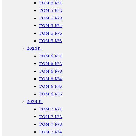
ТОМ 5 №1
ТОМ 5 №2
ТОМ 5 №3
ТОМ 5 №4
ТОМ 5 №5
ТОМ 5 №6
2023Г.
ТОМ 6 №1
ТОМ 6 №2
ТОМ 6 №3
ТОМ 6 №4
ТОМ 6 №5
ТОМ 6 №6
2024 Г.
ТОМ 7 №1
ТОМ 7 №2
ТОМ 7 №3
ТОМ 7 №4