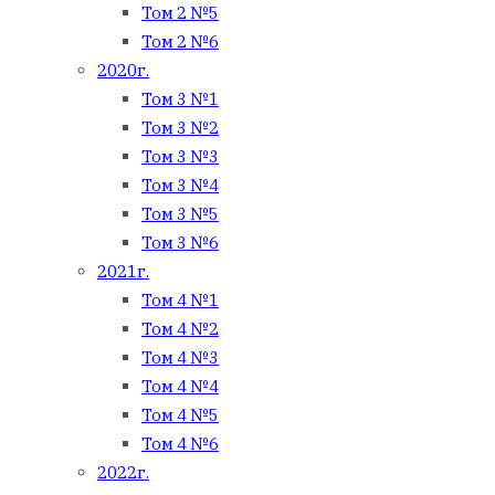
Том 2 №5
Том 2 №6
2020г.
Том 3 №1
Том 3 №2
Том 3 №3
Том 3 №4
Том 3 №5
Том 3 №6
2021г.
Том 4 №1
Том 4 №2
Том 4 №3
Том 4 №4
Том 4 №5
Том 4 №6
2022г.