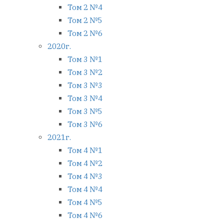
Том 2 №4
Том 2 №5
Том 2 №6
2020г.
Том 3 №1
Том 3 №2
Том 3 №3
Том 3 №4
Том 3 №5
Том 3 №6
2021г.
Том 4 №1
Том 4 №2
Том 4 №3
Том 4 №4
Том 4 №5
Том 4 №6