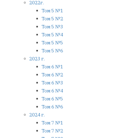
2022г.
Том 5 №1
Том 5 №2
Том 5 №3
Том 5 №4
Том 5 №5
Том 5 №6
2023 г.
Том 6 №1
Том 6 №2
Том 6 №3
Том 6 №4
Том 6 №5
Том 6 №6
2024 г.
Том 7 №1
Том 7 №2