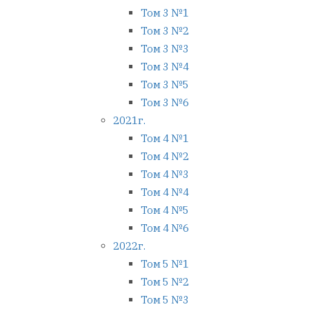
Том 3 №1
Том 3 №2
Том 3 №3
Том 3 №4
Том 3 №5
Том 3 №6
2021г.
Том 4 №1
Том 4 №2
Том 4 №3
Том 4 №4
Том 4 №5
Том 4 №6
2022г.
Том 5 №1
Том 5 №2
Том 5 №3