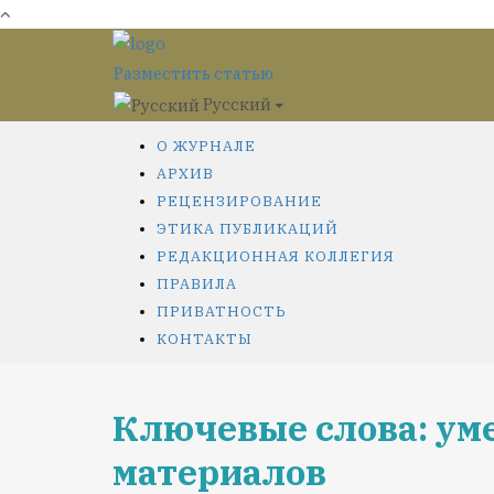
Разместить статью
Русский
О ЖУРНАЛЕ
АРХИВ
РЕЦЕНЗИРОВАНИЕ
ЭТИКА ПУБЛИКАЦИЙ
РЕДАКЦИОННАЯ КОЛЛЕГИЯ
ПРАВИЛА
ПРИВАТНОСТЬ
КОНТАКТЫ
Ключевые слова: ум
материалов