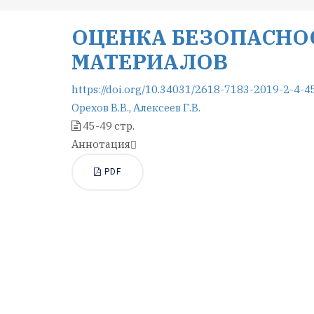
ОЦЕНКА БЕЗОПАСНО
МАТЕРИАЛОВ
https://doi.org/10.34031/2618-7183-2019-2-4-4
Орехов В.В.
,
Алексеев Г.В.
45-49 стр.
Аннотация
PDF