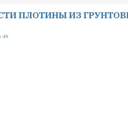
СТИ ПЛОТИНЫ ИЗ ГРУНТО
5-49