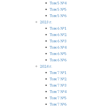
Том 5 №4
Том 5 №5
Том 5 №6
2023 г.
Том 6 №1
Том 6 №2
Том 6 №3
Том 6 №4
Том 6 №5
Том 6 №6
2024 г.
Том 7 №1
Том 7 №2
Том 7 №3
Том 7 №4
Том 7 №5
Том 7 №6