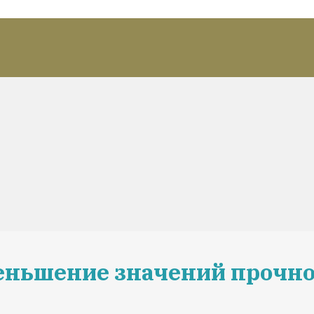
еньшение значений прочно