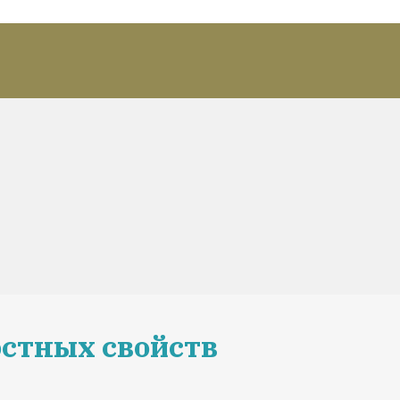
стных свойств