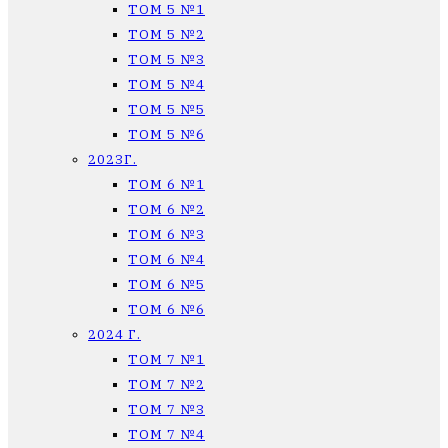
ТОМ 5 №1
ТОМ 5 №2
ТОМ 5 №3
ТОМ 5 №4
ТОМ 5 №5
ТОМ 5 №6
2023Г.
ТОМ 6 №1
ТОМ 6 №2
ТОМ 6 №3
ТОМ 6 №4
ТОМ 6 №5
ТОМ 6 №6
2024 Г.
ТОМ 7 №1
ТОМ 7 №2
ТОМ 7 №3
ТОМ 7 №4