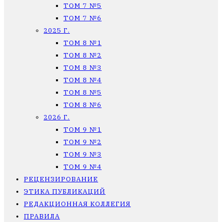
ТОМ 7 №5
ТОМ 7 №6
2025 Г.
ТОМ 8 №1
ТОМ 8 №2
ТОМ 8 №3
ТОМ 8 №4
ТОМ 8 №5
ТОМ 8 №6
2026 Г.
ТОМ 9 №1
ТОМ 9 №2
ТОМ 9 №3
ТОМ 9 №4
РЕЦЕНЗИРОВАНИЕ
ЭТИКА ПУБЛИКАЦИЙ
РЕДАКЦИОННАЯ КОЛЛЕГИЯ
ПРАВИЛА