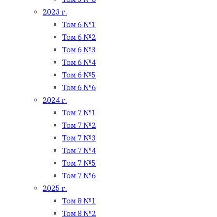
2023 г.
Том 6 №1
Том 6 №2
Том 6 №3
Том 6 №4
Том 6 №5
Том 6 №6
2024 г.
Том 7 №1
Том 7 №2
Том 7 №3
Том 7 №4
Том 7 №5
Том 7 №6
2025 г.
Том 8 №1
Том 8 №2