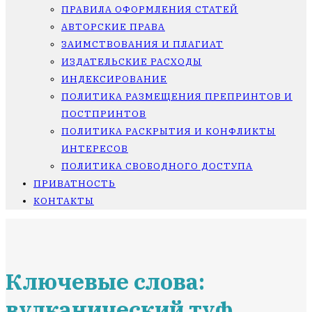
ПРАВИЛА ОФОРМЛЕНИЯ СТАТЕЙ
АВТОРСКИЕ ПРАВА
ЗАИМСТВОВАНИЯ И ПЛАГИАТ
ИЗДАТЕЛЬСКИЕ РАСХОДЫ
ИНДЕКСИРОВАНИЕ
ПОЛИТИКА РАЗМЕЩЕНИЯ ПРЕПРИНТОВ И
ПОСТПРИНТОВ
ПОЛИТИКА РАСКРЫТИЯ И КОНФЛИКТЫ
ИНТЕРЕСОВ
ПОЛИТИКА СВОБОДНОГО ДОСТУПА
ПРИВАТНОСТЬ
КОНТАКТЫ
Ключевые слова:
вулканический туф