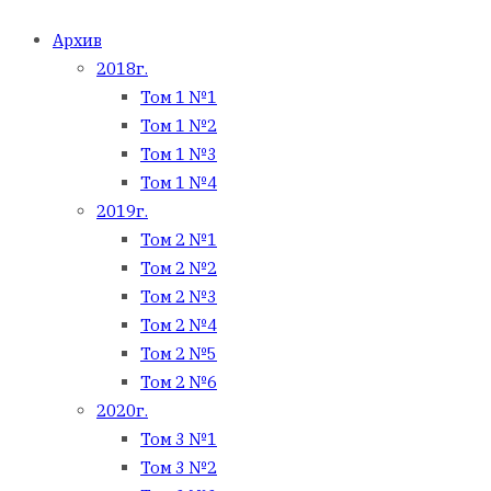
Архив
2018г.
Том 1 №1
Том 1 №2
Том 1 №3
Том 1 №4
2019г.
Том 2 №1
Том 2 №2
Том 2 №3
Том 2 №4
Том 2 №5
Том 2 №6
2020г.
Том 3 №1
Том 3 №2