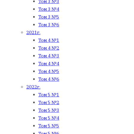
Том 3 №3
Том 3 №4
Том 3 №5
Том 3 №6
2021г.
Том 4 №1
Том 4 №2
Том 4 №3
Том 4 №4
Том 4 №5
Том 4 №6
2022г.
Том 5 №1
Том 5 №2
Том 5 №3
Том 5 №4
Том 5 №5
Том 5 №6