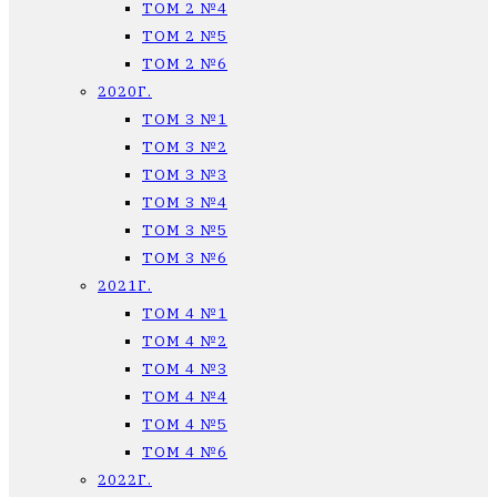
ТОМ 2 №4
ТОМ 2 №5
ТОМ 2 №6
2020Г.
ТОМ 3 №1
ТОМ 3 №2
ТОМ 3 №3
ТОМ 3 №4
ТОМ 3 №5
ТОМ 3 №6
2021Г.
ТОМ 4 №1
ТОМ 4 №2
ТОМ 4 №3
ТОМ 4 №4
ТОМ 4 №5
ТОМ 4 №6
2022Г.