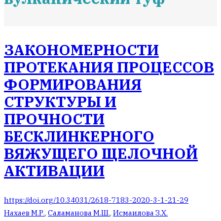
ЗАКОНОМЕРНОСТИ
ПРОТЕКАНИЯ ПРОЦЕССОВ
ФОРМИРОВАНИЯ
СТРУКТУРЫ И
ПРОЧНОСТИ
БЕСКЛИНКЕРНОГО
ВЯЖУЩЕГО ЩЕЛОЧНОЙ
АКТИВАЦИИ
https://doi.org/10.34031/2618-7183-2020-3-1-21-29
Нахаев М.Р.
,
Саламанова М.Ш.
,
Исмаилова З.Х.