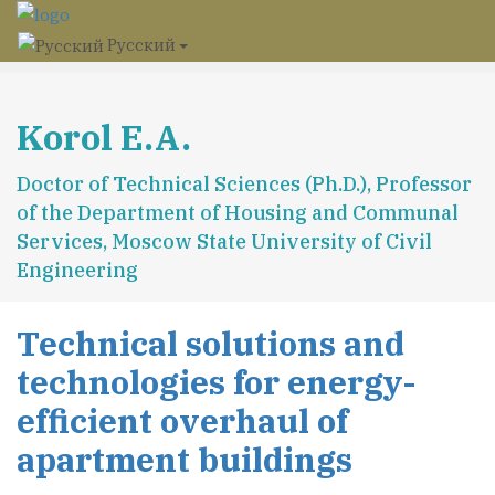
Русский
Korol E.A.
Doctor of Technical Sciences (Ph.D.), Professor
of the Department of Housing and Communal
Services, Moscow State University of Civil
Engineering
Technical solutions and
technologies for energy-
efficient overhaul of
apartment buildings