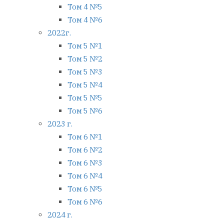
Том 4 №5
Том 4 №6
2022г.
Том 5 №1
Том 5 №2
Том 5 №3
Том 5 №4
Том 5 №5
Том 5 №6
2023 г.
Том 6 №1
Том 6 №2
Том 6 №3
Том 6 №4
Том 6 №5
Том 6 №6
2024 г.