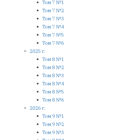
Том 7 №1
Том 7 №2
Том 7 №3
Том 7 №4
Том 7 №5
Том 7 №6
2025 г.
Том 8 №1
Том 8 №2
Том 8 №3
Том 8 №4
Том 8 №5
Том 8 №6
2026 г.
Том 9 №1
Том 9 №2
Том 9 №3