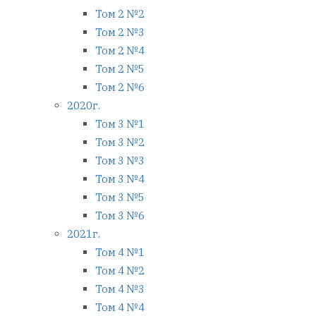
Том 2 №2
Том 2 №3
Том 2 №4
Том 2 №5
Том 2 №6
2020г.
Том 3 №1
Том 3 №2
Том 3 №3
Том 3 №4
Том 3 №5
Том 3 №6
2021г.
Том 4 №1
Том 4 №2
Том 4 №3
Том 4 №4