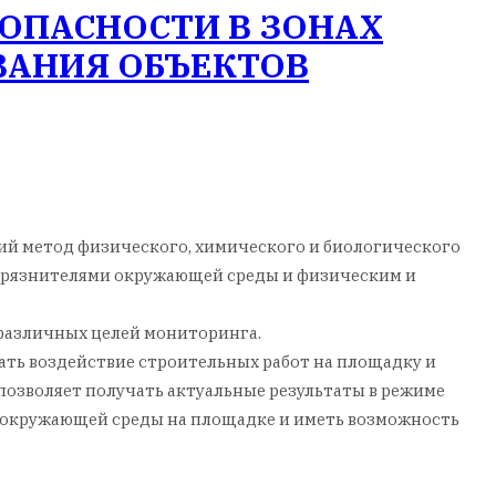
ОПАСНОСТИ В ЗОНАХ
ВАНИЯ ОБЪЕКТОВ
й метод физического, химического и биологического
агрязнителями окружающей среды и физическим и
 различных целей мониторинга.
ать воздействие строительных работ на площадку и
озволяет получать актуальные результаты в режиме
о окружающей среды на площадке и иметь возможность