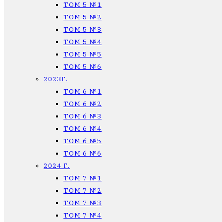
ТОМ 5 №1
ТОМ 5 №2
ТОМ 5 №3
ТОМ 5 №4
ТОМ 5 №5
ТОМ 5 №6
2023Г.
ТОМ 6 №1
ТОМ 6 №2
ТОМ 6 №3
ТОМ 6 №4
ТОМ 6 №5
ТОМ 6 №6
2024 Г.
ТОМ 7 №1
ТОМ 7 №2
ТОМ 7 №3
ТОМ 7 №4