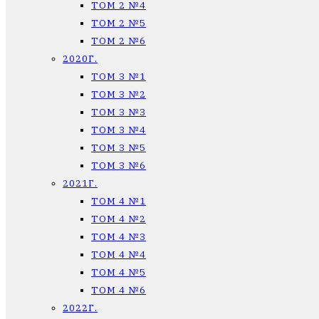
ТОМ 2 №4
ТОМ 2 №5
ТОМ 2 №6
2020Г.
ТОМ 3 №1
ТОМ 3 №2
ТОМ 3 №3
ТОМ 3 №4
ТОМ 3 №5
ТОМ 3 №6
2021Г.
ТОМ 4 №1
ТОМ 4 №2
ТОМ 4 №3
ТОМ 4 №4
ТОМ 4 №5
ТОМ 4 №6
2022Г.