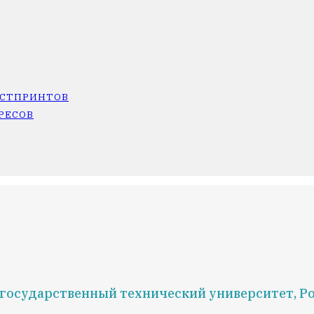
ОСТПРИНТОВ
РЕСОВ
 государственный технический университет, Р