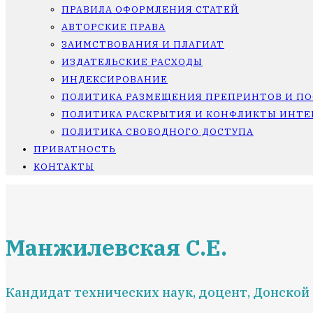
ПРАВИЛА ОФОРМЛЕНИЯ СТАТЕЙ
АВТОРСКИЕ ПРАВА
ЗАИМСТВОВАНИЯ И ПЛАГИАТ
ИЗДАТЕЛЬСКИЕ РАСХОДЫ
ИНДЕКСИРОВАНИЕ
ПОЛИТИКА РАЗМЕЩЕНИЯ ПРЕПРИНТОВ И П
ПОЛИТИКА РАСКРЫТИЯ И КОНФЛИКТЫ ИНТЕ
ПОЛИТИКА СВОБОДНОГО ДОСТУПА
ПРИВАТНОСТЬ
КОНТАКТЫ
Манжилевская С.Е.
Кандидат технических наук, доцент, Донской