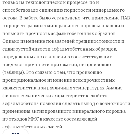
только на технологическом процессе, но и
способствовало снижению пористости минерального
остова. В работе было установлено, что применение ПАВ
в процессе размола минерального порошка позволило
повысить прочность асфальтобетонных образцов.
Однако изменение показателей трещиностойкости и
сдвигоустойчивости асфальтобетонных образцов,
определенных по отношению соответствующих
пределов прочности при сжатии, не произошло
(таблица). Это связано с тем, что произошло
пропорциональное изменение всех прочностных
характеристик при различных температурах. Анализ
физико-механических характеристик свойств
асфальтобетона позволил сделать вывод о возможности
применения активированного минерального порошка
из отходов ММС в качестве составляющей
асфальтобетонных смесей.