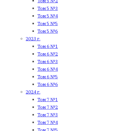
Том 5 №2
Том 5 №3
Том 5 №4
Том 5 №5
Том 5 №6
2023 г.
Том 6 №1
Том 6 №2
Том 6 №3
Том 6 №4
Том 6 №5
Том 6 №6
2024 г.
Том 7 №1
Том 7 №2
Том 7 №3
Том 7 №4
Том 7 №5