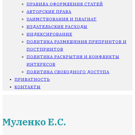
ПРАВИЛА ОФОРМЛЕНИЯ СТАТЕЙ
АВТОРСКИЕ ПРАВА
ЗАИМСТВОВАНИЯ И ПЛАГИАТ
ИЗДАТЕЛЬСКИЕ РАСХОДЫ
ИНДЕКСИРОВАНИЕ
ПОЛИТИКА РАЗМЕЩЕНИЯ ПРЕПРИНТОВ И
ПОСТПРИНТОВ
ПОЛИТИКА РАСКРЫТИЯ И КОНФЛИКТЫ
ИНТЕРЕСОВ
ПОЛИТИКА СВОБОДНОГО ДОСТУПА
ПРИВАТНОСТЬ
КОНТАКТЫ
Муленко Е.С.