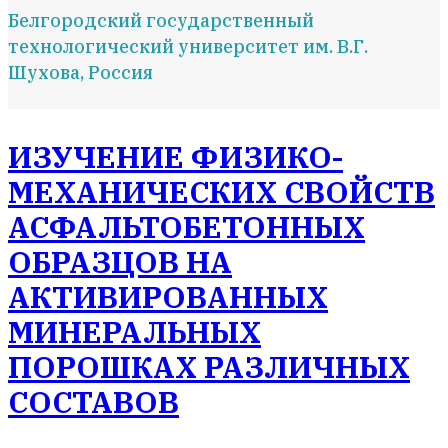
Белгородский государственный
технологический университет им. В.Г.
Шухова, Россия
ИЗУЧЕНИЕ ФИЗИКО-
МЕХАНИЧЕСКИХ СВОЙСТВ
АСФАЛЬТОБЕТОННЫХ
ОБРАЗЦОВ НА
АКТИВИРОВАННЫХ
МИНЕРАЛЬНЫХ
ПОРОШКАХ РАЗЛИЧНЫХ
СОСТАВОВ