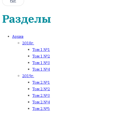
PDF
Разделы
Архив
2018г.
Том 1 №1
Том 1 №2
Том 1 №3
Том 1 №4
2019г.
Том 2 №1
Том 2 №2
Том 2 №3
Том 2 №4
Том 2 №5