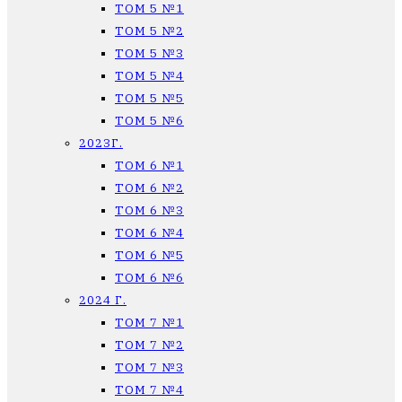
ТОМ 5 №1
ТОМ 5 №2
ТОМ 5 №3
ТОМ 5 №4
ТОМ 5 №5
ТОМ 5 №6
2023Г.
ТОМ 6 №1
ТОМ 6 №2
ТОМ 6 №3
ТОМ 6 №4
ТОМ 6 №5
ТОМ 6 №6
2024 Г.
ТОМ 7 №1
ТОМ 7 №2
ТОМ 7 №3
ТОМ 7 №4