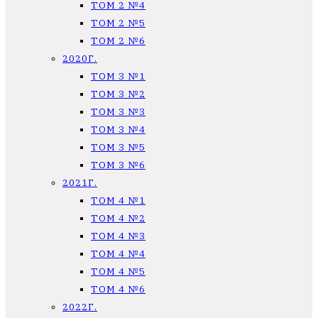
ТОМ 2 №4
ТОМ 2 №5
ТОМ 2 №6
2020Г.
ТОМ 3 №1
ТОМ 3 №2
ТОМ 3 №3
ТОМ 3 №4
ТОМ 3 №5
ТОМ 3 №6
2021Г.
ТОМ 4 №1
ТОМ 4 №2
ТОМ 4 №3
ТОМ 4 №4
ТОМ 4 №5
ТОМ 4 №6
2022Г.