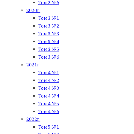
Том 2 №6
2020г.
Том 3 №1
Том 3 №2
Том 3 №3
Том 3 №4
Том 3 №5
Том 3 №6
2021г.
Том 4 №1
Том 4 №2
Том 4 №3
Том 4 №4
Том 4 №5
Том 4 №6
2022г.
Том 5 №1