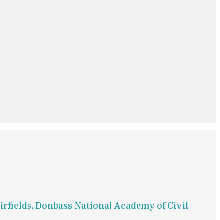
irfields, Donbass National Academy of Civil