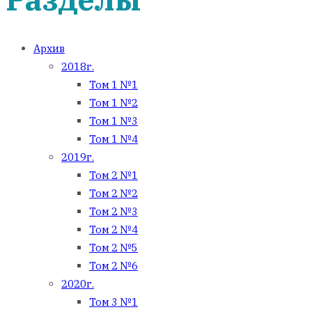
Архив
2018г.
Том 1 №1
Том 1 №2
Том 1 №3
Том 1 №4
2019г.
Том 2 №1
Том 2 №2
Том 2 №3
Том 2 №4
Том 2 №5
Том 2 №6
2020г.
Том 3 №1