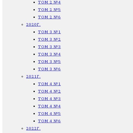
ТОМ 2 №4
ТОМ 2 №5
ТОМ 2 №6
2020Г.
ТОМ 3 №1
ТОМ 3 №2
ТОМ 3 №3
ТОМ 3 №4
ТОМ 3 №5
ТОМ 3 №6
2021Г.
ТОМ 4 №1
ТОМ 4 №2
ТОМ 4 №3
ТОМ 4 №4
ТОМ 4 №5
ТОМ 4 №6
2022Г.