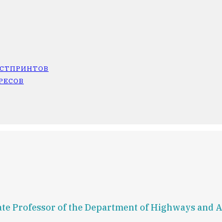
ОСТПРИНТОВ
РЕСОВ
iate Professor of the Department of Highways and A