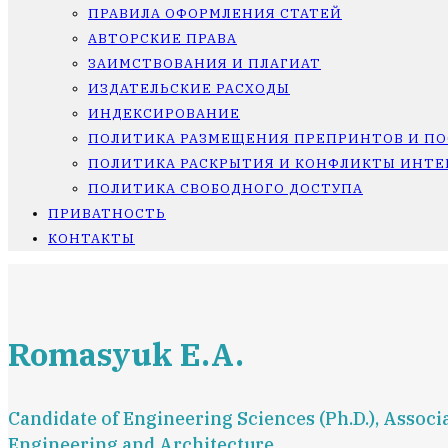
ПРАВИЛА ОФОРМЛЕНИЯ СТАТЕЙ
АВТОРСКИЕ ПРАВА
ЗАИМСТВОВАНИЯ И ПЛАГИАТ
ИЗДАТЕЛЬСКИЕ РАСХОДЫ
ИНДЕКСИРОВАНИЕ
ПОЛИТИКА РАЗМЕЩЕНИЯ ПРЕПРИНТОВ И П
ПОЛИТИКА РАСКРЫТИЯ И КОНФЛИКТЫ ИНТЕ
ПОЛИТИКА СВОБОДНОГО ДОСТУПА
ПРИВАТНОСТЬ
КОНТАКТЫ
Romasyuk E.A.
Candidate of Engineering Sciences (Ph.D.), Assoc
Engineering and Architecture