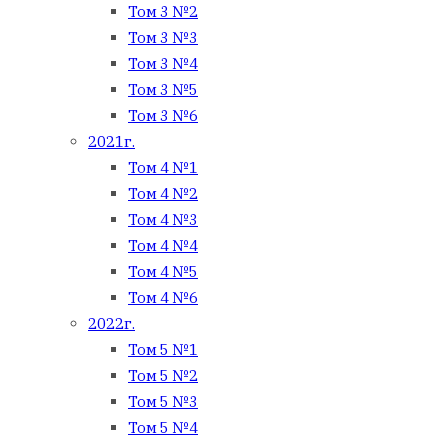
Том 3 №2
Том 3 №3
Том 3 №4
Том 3 №5
Том 3 №6
2021г.
Том 4 №1
Том 4 №2
Том 4 №3
Том 4 №4
Том 4 №5
Том 4 №6
2022г.
Том 5 №1
Том 5 №2
Том 5 №3
Том 5 №4