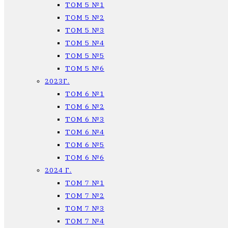
ТОМ 5 №1
ТОМ 5 №2
ТОМ 5 №3
ТОМ 5 №4
ТОМ 5 №5
ТОМ 5 №6
2023Г.
ТОМ 6 №1
ТОМ 6 №2
ТОМ 6 №3
ТОМ 6 №4
ТОМ 6 №5
ТОМ 6 №6
2024 Г.
ТОМ 7 №1
ТОМ 7 №2
ТОМ 7 №3
ТОМ 7 №4