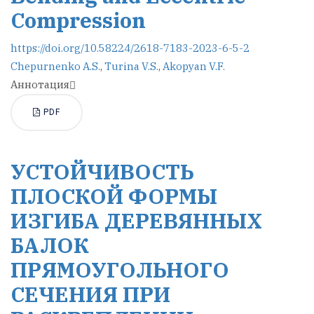
Compression
https://doi.org/10.58224/2618-7183-2023-6-5-2
Chepurnenko A.S.
,
Turina V.S.
,
Akopyan V.F.
Аннотация
PDF
УСТОЙЧИВОСТЬ
ПЛОСКОЙ ФОРМЫ
ИЗГИБА ДЕРЕВЯННЫХ
БАЛОК
ПРЯМОУГОЛЬНОГО
СЕЧЕНИЯ ПРИ