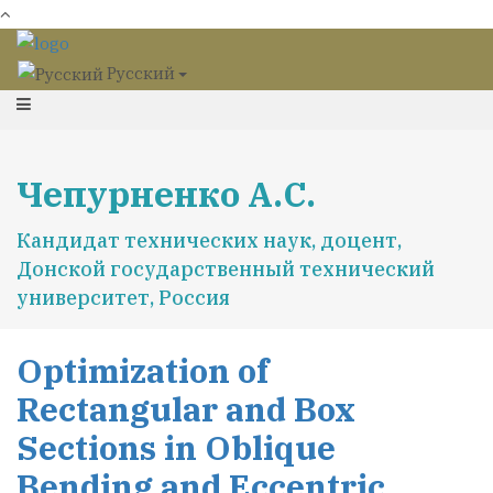
Русский
Чепурненко А.С.
Кандидат технических наук, доцент,
Донской государственный технический
университет, Россия
Optimization of
Rectangular and Box
Sections in Oblique
Bending and Eccentric