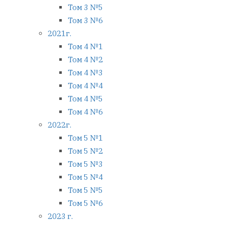
Том 3 №5
Том 3 №6
2021г.
Том 4 №1
Том 4 №2
Том 4 №3
Том 4 №4
Том 4 №5
Том 4 №6
2022г.
Том 5 №1
Том 5 №2
Том 5 №3
Том 5 №4
Том 5 №5
Том 5 №6
2023 г.