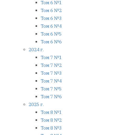
Том 6 №1
Том 6 №2
Том 6 №3
Том 6 №4
Том 6 №5
Том 6 №6
2024 г.
Том 7 №1
Том 7 №2
Том 7 №3
Том 7 №4
Том 7 №5
Том 7 №6
2025 г.
Том 8 №1
Том 8 №2
Том 8 №3