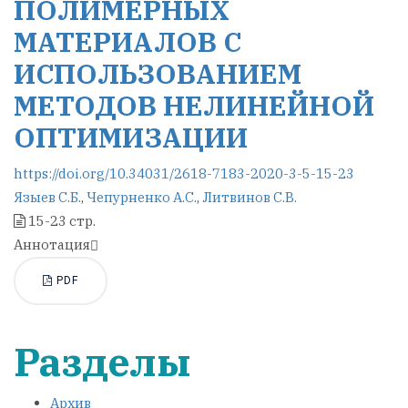
ПОЛИМЕРНЫХ
МАТЕРИАЛОВ С
ИСПОЛЬЗОВАНИЕМ
МЕТОДОВ НЕЛИНЕЙНОЙ
ОПТИМИЗАЦИИ
https://doi.org/10.34031/2618-7183-2020-3-5-15-23
Языев С.Б.
,
Чепурненко А.С.
,
Литвинов С.В.
15-23 стр.
Аннотация
PDF
Разделы
Архив