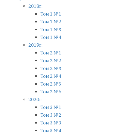
2018г.
Том 1 №1
Том 1 №2
Том 1 №3
Том 1 №4
2019г.
Том 2 №1
Том 2 №2
Том 2 №3
Том 2 №4
Том 2 №5
Том 2 №6
2020г.
Том 3 №1
Том 3 №2
Том 3 №3
Том 3 №4