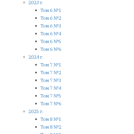
2023 г.
Том 6 №1
Том 6 №2
Том 6 №3
Том 6 №4
Том 6 №5
Том 6 №6
2024 г.
Том 7 №1
Том 7 №2
Том 7 №3
Том 7 №4
Том 7 №5
Том 7 №6
2025 г.
Том 8 №1
Том 8 №2