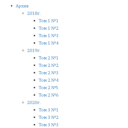
Архив
2018г.
Том 1 №1
Том 1 №2
Том 1 №3
Том 1 №4
2019г.
Том 2 №1
Том 2 №2
Том 2 №3
Том 2 №4
Том 2 №5
Том 2 №6
2020г.
Том 3 №1
Том 3 №2
Том 3 №3