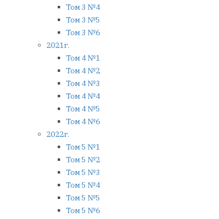
Том 3 №4
Том 3 №5
Том 3 №6
2021г.
Том 4 №1
Том 4 №2
Том 4 №3
Том 4 №4
Том 4 №5
Том 4 №6
2022г.
Том 5 №1
Том 5 №2
Том 5 №3
Том 5 №4
Том 5 №5
Том 5 №6