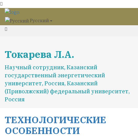
Русский
Токарева Л.А.
Научный сотрудник, Казанский
государственный энергетический
университет, Россия, Казанский
(Приволжский) федеральный университет,
Россия
ТЕХНОЛОГИЧЕСКИЕ
ОСОБЕННОСТИ