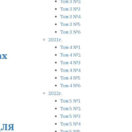
Том 3 №2
Том 3 №3
Том 3 №4
Том 3 №5
Том 3 №6
2021г.
Том 4 №1
ах
Том 4 №2
Том 4 №3
Том 4 №4
Том 4 №5
Том 4 №6
2022г.
Том 5 №1
Том 5 №2
Том 5 №3
ДЛЯ
Том 5 №4
Том 5 №5