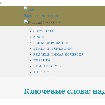
Разместить статью
Русский
О ЖУРНАЛЕ
АРХИВ
РЕЦЕНЗИРОВАНИЕ
ЭТИКА ПУБЛИКАЦИЙ
РЕДАКЦИОННАЯ КОЛЛЕГИЯ
ПРАВИЛА
ПРИВАТНОСТЬ
КОНТАКТЫ
Ключевые слова: на