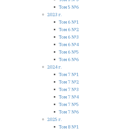
Том 5 №6
2023 г.
Том 6 №1
Том 6 №2
Том 6 №3
Том 6 №4
Том 6 №5
Том 6 №6
2024 г.
Том 7 №1
Том 7 №2
Том 7 №3
Том 7 №4
Том 7 №5
Том 7 №6
2025 г.
Том 8 №1