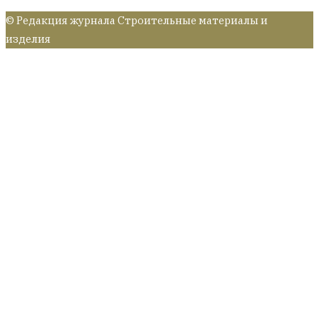
© Редакция журнала Строительные материалы и
изделия