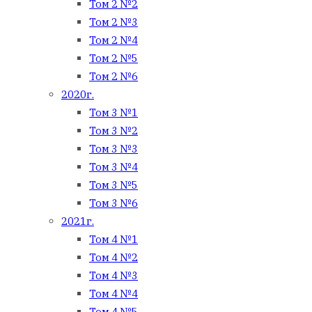
Том 2 №2
Том 2 №3
Том 2 №4
Том 2 №5
Том 2 №6
2020г.
Том 3 №1
Том 3 №2
Том 3 №3
Том 3 №4
Том 3 №5
Том 3 №6
2021г.
Том 4 №1
Том 4 №2
Том 4 №3
Том 4 №4
Том 4 №5