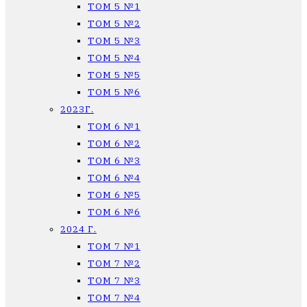
ТОМ 5 №1
ТОМ 5 №2
ТОМ 5 №3
ТОМ 5 №4
ТОМ 5 №5
ТОМ 5 №6
2023Г.
ТОМ 6 №1
ТОМ 6 №2
ТОМ 6 №3
ТОМ 6 №4
ТОМ 6 №5
ТОМ 6 №6
2024 Г.
ТОМ 7 №1
ТОМ 7 №2
ТОМ 7 №3
ТОМ 7 №4