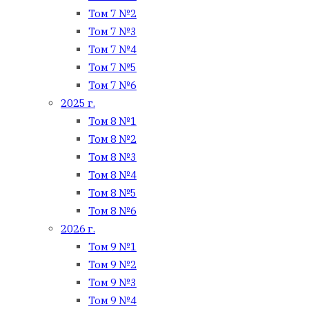
Том 7 №2
Том 7 №3
Том 7 №4
Том 7 №5
Том 7 №6
2025 г.
Том 8 №1
Том 8 №2
Том 8 №3
Том 8 №4
Том 8 №5
Том 8 №6
2026 г.
Том 9 №1
Том 9 №2
Том 9 №3
Том 9 №4