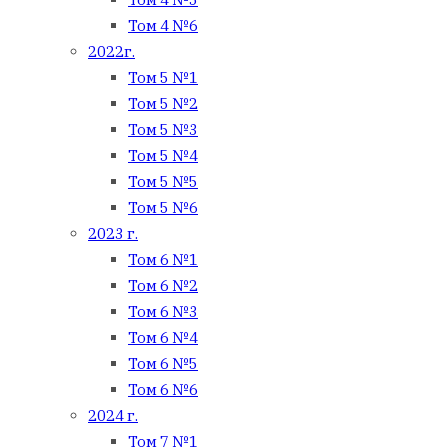
Том 4 №6
2022г.
Том 5 №1
Том 5 №2
Том 5 №3
Том 5 №4
Том 5 №5
Том 5 №6
2023 г.
Том 6 №1
Том 6 №2
Том 6 №3
Том 6 №4
Том 6 №5
Том 6 №6
2024 г.
Том 7 №1