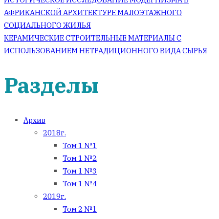
АФРИКАНСКОЙ АРХИТЕКТУРЕ МАЛОЭТАЖНОГО
СОЦИАЛЬНОГО ЖИЛЬЯ
КЕРАМИЧЕСКИЕ СТРОИТЕЛЬНЫЕ МАТЕРИАЛЫ С
ИСПОЛЬЗОВАНИЕМ НЕТРАДИЦИОННОГО ВИДА СЫРЬЯ
Разделы
Архив
2018г.
Том 1 №1
Том 1 №2
Том 1 №3
Том 1 №4
2019г.
Том 2 №1