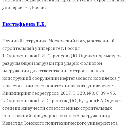
университет, Россия
Евстафьева Е.Б.
Научный сотрудник, Московский государственный
строительный университет, Россия
1. Однокопылов Г.И., Саркисов Д.Ю. Оценка параметров
разрушающей нагрузки при ударно-волновом
нагружении для ответственных строительных
конструкций сооружений нефтегазового комплекса //
Известия Томского политехнического университета.
Инжиниринг георесурсов. 2017. Т. 328. №3. С. 89 – 95.
2. Однокопылов Г.И. Саркисов Д.Ю., Бутузов Е.А. Оценка
степени живучести ответственных строительных
конструкций при ударно-волновом нагружении //
Известия Томского политехнического университета.