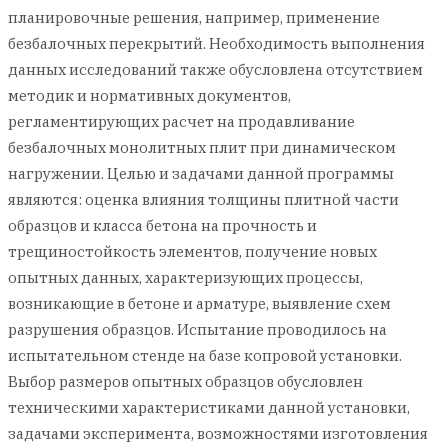
планировочные решения, например, применение
безбалочных перекрытий. Необходимость выполнения
данных исследований также обусловлена отсутствием
методик и нормативных документов,
регламентирующих расчет на продавливание
безбалочных монолитных плит при динамическом
нагружении. Целью и задачами данной программы
являются: оценка влияния толщины плитной части
образцов и класса бетона на прочность и
трещиностойкость элементов, получение новых
опытных данных, характеризующих процессы,
возникающие в бетоне и арматуре, выявление схем
разрушения образцов. Испытание проводилось на
испытательном стенде на базе копровой установки.
Выбор размеров опытных образцов обусловлен
техническими характеристиками данной установки,
задачами эксперимента, возможностями изготовления