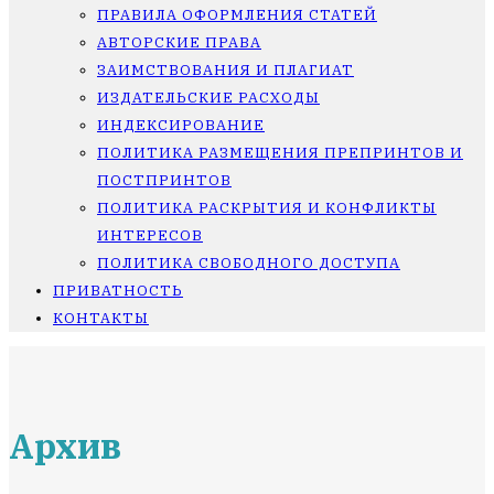
ПРАВИЛА ОФОРМЛЕНИЯ СТАТЕЙ
АВТОРСКИЕ ПРАВА
ЗАИМСТВОВАНИЯ И ПЛАГИАТ
ИЗДАТЕЛЬСКИЕ РАСХОДЫ
ИНДЕКСИРОВАНИЕ
ПОЛИТИКА РАЗМЕЩЕНИЯ ПРЕПРИНТОВ И
ПОСТПРИНТОВ
ПОЛИТИКА РАСКРЫТИЯ И КОНФЛИКТЫ
ИНТЕРЕСОВ
ПОЛИТИКА СВОБОДНОГО ДОСТУПА
ПРИВАТНОСТЬ
КОНТАКТЫ
Архив