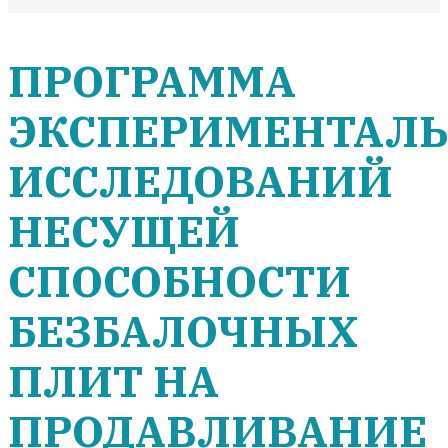
ПРОГРАММА
ЭКСПЕРИМЕНТАЛ
ИССЛЕДОВАНИЙ
НЕСУЩЕЙ
СПОСОБНОСТИ
БЕЗБАЛОЧНЫХ
ПЛИТ НА
ПРОДАВЛИВАНИЕ