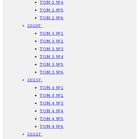
ТОМ 2 №4
ТОМ 2 №5
ТОМ 2 №6
2020Г.
ТОМ 3 №1
ТОМ 3 №2
ТОМ 3 №3
ТОМ 3 №4
ТОМ 3 №5
ТОМ 3 №6
2021Г.
ТОМ 4 №1
ТОМ 4 №2
ТОМ 4 №3
ТОМ 4 №4
ТОМ 4 №5
ТОМ 4 №6
2022Г.