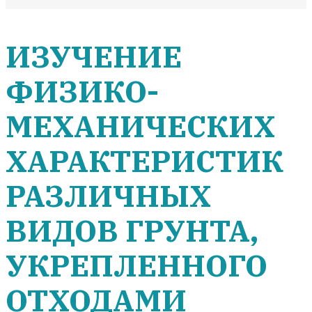
ИЗУЧЕНИЕ
ФИЗИКО-
МЕХАНИЧЕСКИХ
ХАРАКТЕРИСТИК
РАЗЛИЧНЫХ
ВИДОВ ГРУНТА,
УКРЕПЛЕННОГО
ОТХОДАМИ