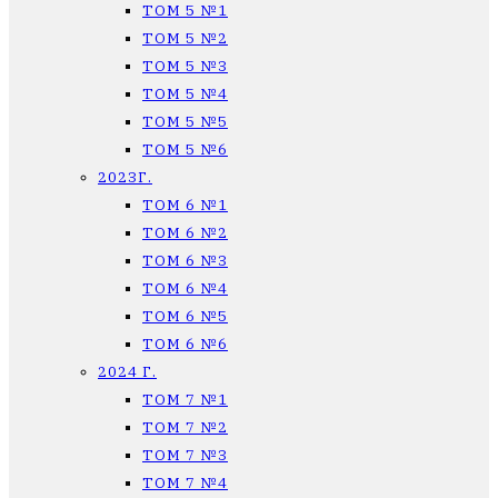
ТОМ 5 №1
ТОМ 5 №2
ТОМ 5 №3
ТОМ 5 №4
ТОМ 5 №5
ТОМ 5 №6
2023Г.
ТОМ 6 №1
ТОМ 6 №2
ТОМ 6 №3
ТОМ 6 №4
ТОМ 6 №5
ТОМ 6 №6
2024 Г.
ТОМ 7 №1
ТОМ 7 №2
ТОМ 7 №3
ТОМ 7 №4