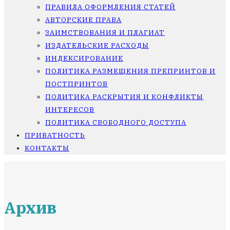
ПРАВИЛА ОФОРМЛЕНИЯ СТАТЕЙ
АВТОРСКИЕ ПРАВА
ЗАИМСТВОВАНИЯ И ПЛАГИАТ
ИЗДАТЕЛЬСКИЕ РАСХОДЫ
ИНДЕКСИРОВАНИЕ
ПОЛИТИКА РАЗМЕЩЕНИЯ ПРЕПРИНТОВ И
ПОСТПРИНТОВ
ПОЛИТИКА РАСКРЫТИЯ И КОНФЛИКТЫ
ИНТЕРЕСОВ
ПОЛИТИКА СВОБОДНОГО ДОСТУПА
ПРИВАТНОСТЬ
КОНТАКТЫ
Архив