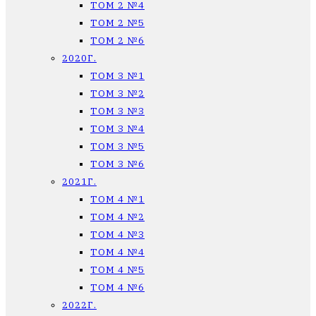
ТОМ 2 №4
ТОМ 2 №5
ТОМ 2 №6
2020Г.
ТОМ 3 №1
ТОМ 3 №2
ТОМ 3 №3
ТОМ 3 №4
ТОМ 3 №5
ТОМ 3 №6
2021Г.
ТОМ 4 №1
ТОМ 4 №2
ТОМ 4 №3
ТОМ 4 №4
ТОМ 4 №5
ТОМ 4 №6
2022Г.