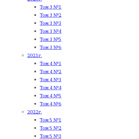
Том 3 №1
Том 3 №2
Том 3 №3
Том 3 №4
Том 3 №5
Том 3 №6
2021г.
Том 4 №1
Том 4 №2
Том 4 №3
Том 4 №4
Том 4 №5
Том 4 №6
2022г.
Том 5 №1
Том 5 №2
Том 5 №3