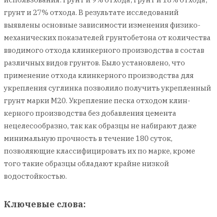
грунт и 27% отхода. В результате исследований
выявлены основные зависимости изменения физико-
механических показателей грунтобетона от количества
вводимого отхода клинкерного производства в состав
различных видов грунтов. Было установлено, что
применение отхода клинкерного производства для
укрепления суглинка позволило получить укрепленный
грунт марки М20. Укрепление песка отходом клин-
керного производства без добавления цемента
нецелесообразно, так как образцы не набирают даже
минимальную прочность в течение 180 суток,
позволяющие классифицировать их по марке, кроме
того такие образцы обладают крайне низкой
водостойкостью.
Ключевые слова: