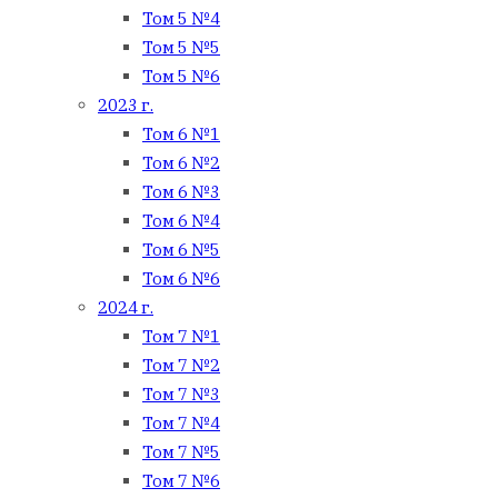
Том 5 №4
Том 5 №5
Том 5 №6
2023 г.
Том 6 №1
Том 6 №2
Том 6 №3
Том 6 №4
Том 6 №5
Том 6 №6
2024 г.
Том 7 №1
Том 7 №2
Том 7 №3
Том 7 №4
Том 7 №5
Том 7 №6