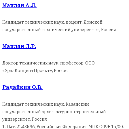
Маилян А.Л.
Кандидат технических наук, доцент, Донской
государственный технический университет, Россия
Маилян Л.Р.
Доктор технических наук, профессор, ООО
«УралКонцептПроект», Россия
Радайкин О.В.
Кандидат технических наук, Казанский
государственный архитектурно-строительный
университет, Россия
1. Пат. 2243596, Российская Федерация, МПК G09F 15/00.