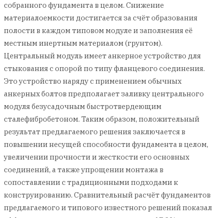
собранного фундамента в целом. Снижение
материалоемкости достигается за счёт образования
полости в каждом типовом модуле и заполнения её
местным инертным материалом (грунтом).
Центральный модуль имеет анкерное устройство для
стыкования с опорой по типу фланцевого соединения.
Это устройство наряду с применением обычных
анкерных болтов предполагает заливку центрального
модуля безусадочным быстротвердеющим
сталефибробетоном. Таким образом, положительный
результат предлагаемого решения заключается в
повышении несущей способности фундамента в целом,
увеличении прочности и жесткости его основных
соединений, а также упрощении монтажа в
сопоставлении с традиционными подходами к
конструированию. Сравнительный расчёт фундаментов
предлагаемого и типового известного решений показал