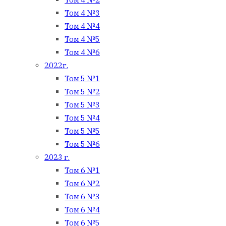
Том 4 №3
Том 4 №4
Том 4 №5
Том 4 №6
2022г.
Том 5 №1
Том 5 №2
Том 5 №3
Том 5 №4
Том 5 №5
Том 5 №6
2023 г.
Том 6 №1
Том 6 №2
Том 6 №3
Том 6 №4
Том 6 №5