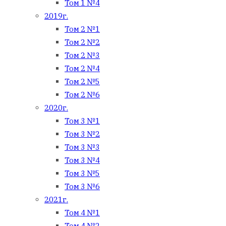
Том 1 №4
2019г.
Том 2 №1
Том 2 №2
Том 2 №3
Том 2 №4
Том 2 №5
Том 2 №6
2020г.
Том 3 №1
Том 3 №2
Том 3 №3
Том 3 №4
Том 3 №5
Том 3 №6
2021г.
Том 4 №1
Том 4 №2