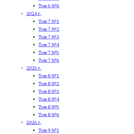
Том 6 №6
2024 г.
Том 7 №1
Том 7 №2
Том 7 №3
Том 7 №4
Том 7 №5
Том 7 №6
2025 г.
Том 8 №1
Том 8 №2
Том 8 №3
Том 8 №4
Том 8 №5
Том 8 №6
2026 г.
Том 9 №1