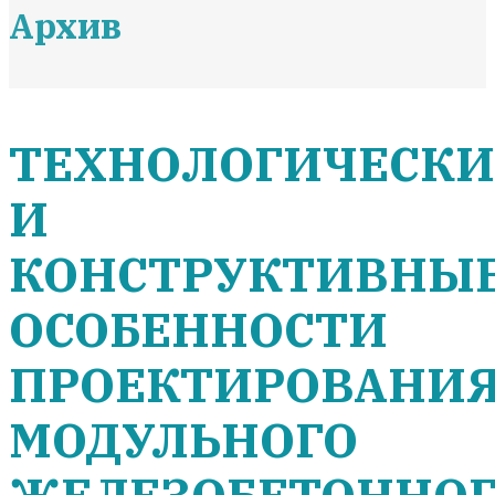
Архив
ТЕХНОЛОГИЧЕСКИ
И
КОНСТРУКТИВНЫ
ОСОБЕННОСТИ
ПРОЕКТИРОВАНИ
МОДУЛЬНОГО