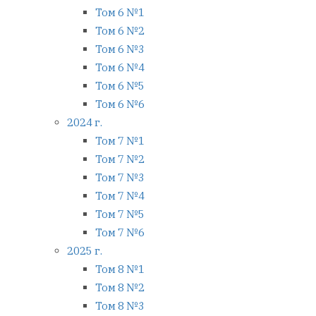
Том 6 №1
Том 6 №2
Том 6 №3
Том 6 №4
Том 6 №5
Том 6 №6
2024 г.
Том 7 №1
Том 7 №2
Том 7 №3
Том 7 №4
Том 7 №5
Том 7 №6
2025 г.
Том 8 №1
Том 8 №2
Том 8 №3