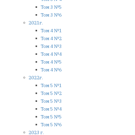
Том 3 №5
Том 3 №6
2021г.
Том 4 №1
Том 4 №2
Том 4 №3
Том 4 №4
Том 4 №5
Том 4 №6
2022г.
Том 5 №1
Том 5 №2
Том 5 №3
Том 5 №4
Том 5 №5
Том 5 №6
2023 г.