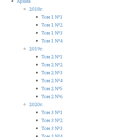
Архив
2018г.
Том 1 №1
Том 1 №2
Том 1 №3
Том 1 №4
2019г.
Том 2 №1
Том 2 №2
Том 2 №3
Том 2 №4
Том 2 №5
Том 2 №6
2020г.
Том 3 №1
Том 3 №2
Том 3 №3
Том 3 №4