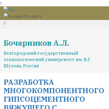
Русский
Бочарников А.Л.
Белгородский государственный
технологический университет им. В.Г.
Шухова, Россия
РАЗРАБОТКА
МНОГОКОМПОНЕНТНОГО
ГИПСОЦЕМЕНТНОГО
ВЯЖУЩЕГО С